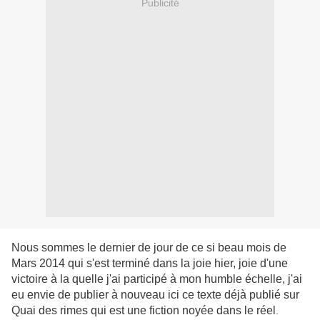
Publicité
Nous sommes le dernier de jour de ce si beau mois de
Mars 2014 qui s'est terminé dans la joie hier, joie d'une
victoire à la quelle j'ai participé à mon humble échelle, j'ai
eu envie de publier à nouveau ici ce texte déjà publié sur
Quai des rimes qui est une fiction noyée dans le réel
.