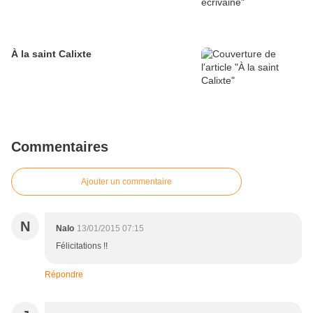
À la saint Calixte
Commentaires
Ajouter un commentaire
N
Nalo
13/01/2015 07:15
Félicitations !!
Répondre