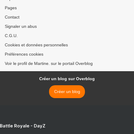
Pages
Contact
Signaler un abus
C.G.U.
Cookies et données personnelles
Préférences cookies
Voir le profil de Martine. sur le portail Overblog
Créer un blog sur Overblog
Créer un blog
 Battle Royale - DayZ