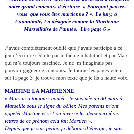
notre grand concours d’écriture « Pourquoi pensez-
vous que vous êtes martienne ? ». Le jury, à
l’unanimité, l’a désignée comme la Martienne
Marseillaise de l’année. Lire page 6 »
J’avais complètement oublié que j’avais participé à ce
jeu d’écriture séduite par le thème inhabituel et par Mars
qui m’a toujours fascinée. Je ne m’imaginais pas
pouvoir gagner ce concours. Je tourne les pages vite et
sur la page 3 je trouve mon texte que je lis à haute voix.
MARTINE LA MARTIENNE
« Mars m’a toujours hantée. Je suis née un 30 mars à
Marseille sous le signe du bélier. Mes parents m’ont
appelée Martine et si l’on inverse les deux dernières
lettres de ce prénom cela fait Martien ».
Depuis que je suis petite, je déborde d’énergie, je suis