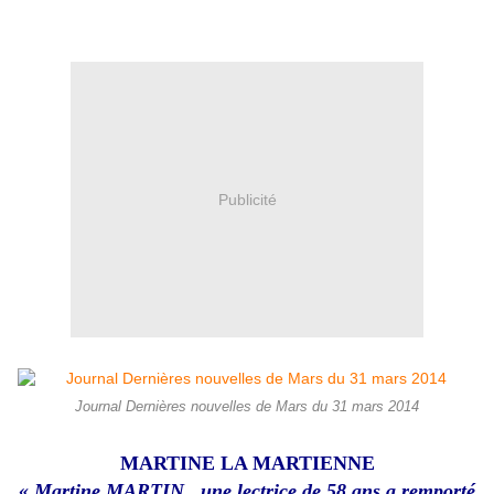
Publicité
Journal Dernières nouvelles de Mars du 31 mars 2014
MARTINE LA MARTIENNE
« Martine MARTIN, une lectrice de 58 ans a remporté