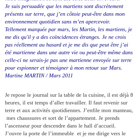
Je suis persuadée que les martiens sont discrètement
présents sur terre, que j’en côtoie peut-être dans mon
environnement quotidien sans m’en apercevoir.
Tellement marquée par mars, les Martin, les martiens, je
me dis qu'il y a des coïncidences étranges. Je ne crois
pas réellement au hasard et je me dis que peut être j’ai
été martienne dans une autre vie ou peut-être même dans
celle-ci ne serais-je pas une martienne envoyée sur terre
pour espionner et témoigner à mon retour sur Mars.
Martine MARTIN / Mars 2011
Je repose le journal sur la table de la cuisine, il est déjà 8
heures, il est temps d’aller travailler. Il faut revenir sur
terre et aux activités quotidiennes. J’enfile mon manteau,
mes chaussures et sort de l’appartement. Je prends
l’ascenseur pour descendre dans le hall d’accueil.
J’ouvre la porte de l’immeuble et je me dirige vers le