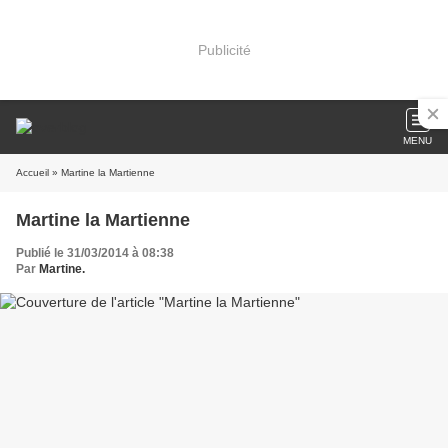
Publicité
MENU
Accueil
» Martine la Martienne
Martine la Martienne
Publié le 31/03/2014 à 08:38
Par
Martine.