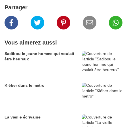
Partager
Vous aimerez aussi
Sadibou le jeune homme qui voulait
être heureux
Kléber dans le métro
La vieille écrivaine