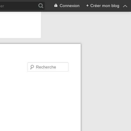
Connexion
+
Créer mon blog