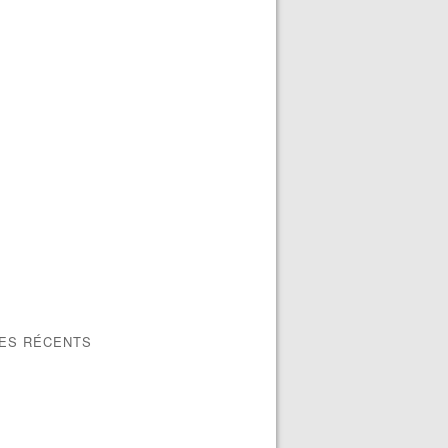
LES RÉCENTS