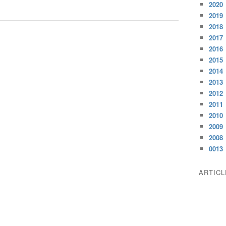
2020
2019
2018
2017
2016
2015
2014
2013
2012
2011
2010
2009
2008
0013
ARTIC