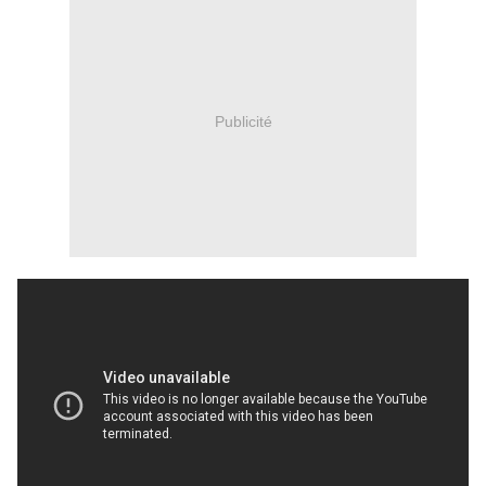
Publicité