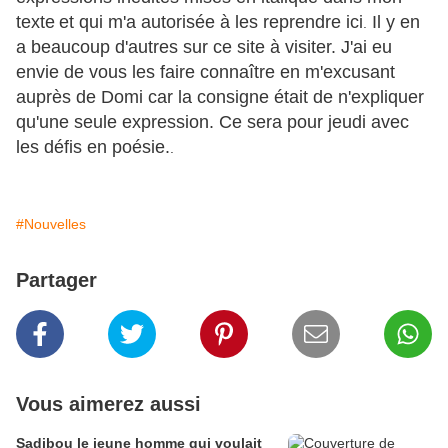
texte
et qui m'a autorisée à les reprendre ici
Il y en
.
a beaucoup d'autres sur ce site à visiter. J'ai eu
envie de vous les faire connaître en m'excusant
auprès de Domi car la consigne était de n'expliquer
qu'une seule expression. Ce sera pour jeudi avec
les défis en poésie.
.
#Nouvelles
Partager
Vous aimerez aussi
Sadibou le jeune homme qui voulait