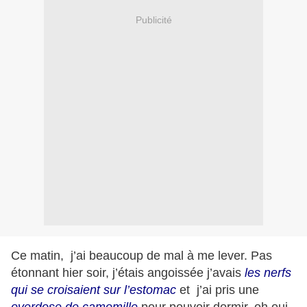
Publicité
Ce matin, j’ai beaucoup de mal à me lever. Pas
étonnant hier soir, j’étais angoissée j’avais
les nerfs
qui se croisaient sur l’estomac
et j’ai pris une