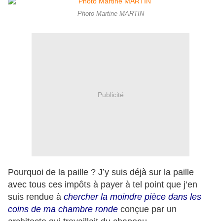
Photo Martine MARTIN
Publicité
Pourquoi de la paille ? J’y suis déjà sur la paille
avec tous ces impôts à payer à tel point que j’en
suis rendue à
chercher la moindre pièce dans les
coins de ma chambre ronde
conçue par un