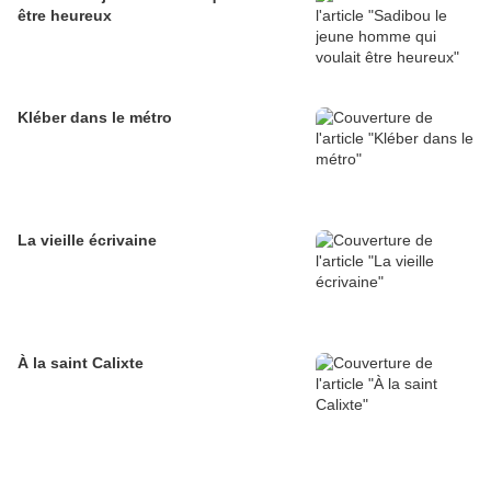
être heureux
Kléber dans le métro
La vieille écrivaine
À la saint Calixte