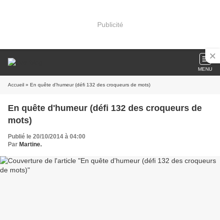
Publicité
MENU
Accueil
» En quête d'humeur (défi 132 des croqueurs de mots)
En quête d'humeur (défi 132 des croqueurs de
mots)
Publié le 20/10/2014 à 04:00
Par
Martine.