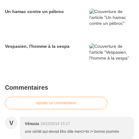
Un hamac contre un pébroc
Vespasien, l'homme à la vespa
Commentaires
Ajouter un commentaire
V
Vénusia
19/10/2014 15:17
une vérité qui devait être dite merci<br /> bonne journée