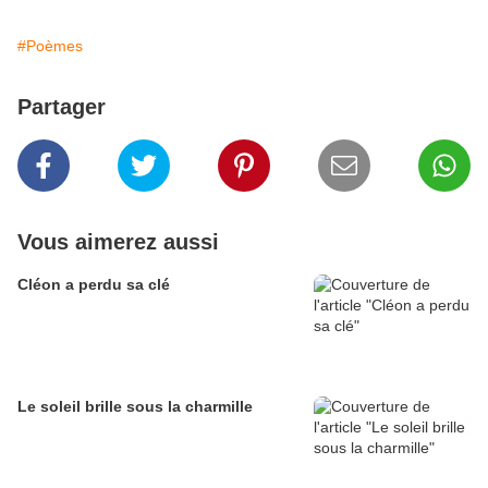
#Poèmes
Partager
Vous aimerez aussi
Cléon a perdu sa clé
Le soleil brille sous la charmille