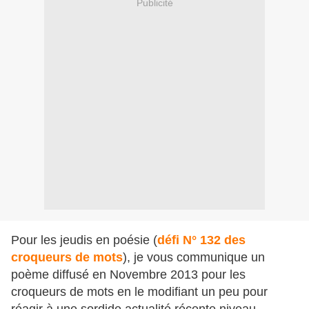
Publicité
Pour les jeudis en poésie (
défi N° 132 des
croqueurs de mots
), je vous communique un
poème diffusé en Novembre 2013 pour les
croqueurs de mots en le modifiant un peu pour