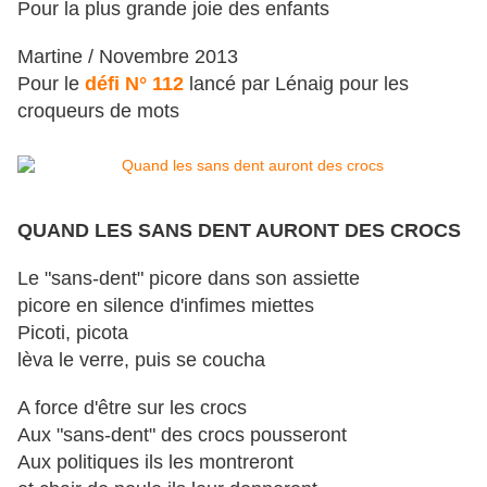
Pour la plus grande joie des enfants
Martine / Novembre 2013
Pour le
défi N° 112
lancé par Lénaig pour les
croqueurs de mots
QUAND LES SANS DENT AURONT DES CROCS
Le "sans-dent" picore dans son assiette
picore en silence d'infimes miettes
Picoti, picota
lèva le verre, puis se coucha
A force d'être sur les crocs
Aux "sans-dent" des crocs pousseront
Aux politiques ils les montreront