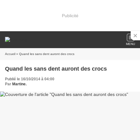
Publicité
MENU
Accueil
» Quand les sans dent auront des crocs
Quand les sans dent auront des crocs
Publié le 16/10/2014 à 04:00
Par
Martine.