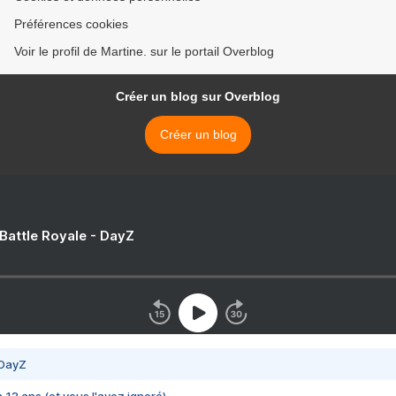
Préférences cookies
Voir le profil de Martine. sur le portail Overblog
Créer un blog sur Overblog
Créer un blog
 Battle Royale - DayZ
 DayZ