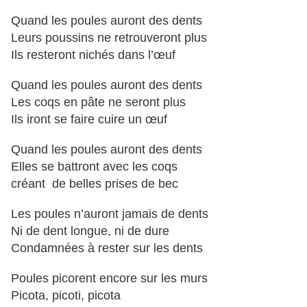
Quand les poules auront des dents
Leurs poussins ne retrouveront plus
Ils resteront nichés dans l’œuf
Quand les poules auront des dents
Les coqs en pâte ne seront plus
Ils iront se faire cuire un œuf
Quand les poules auront des dents
Elles se battront avec les coqs
créant de belles prises de bec
Les poules n’auront jamais de dents
Ni de dent longue, ni de dure
Condamnées à rester sur les dents
Poules picorent encore sur les murs
Picota, picoti, picota