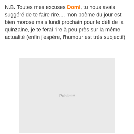
N.B. Toutes mes excuses
Domi
, tu nous avais
suggéré de te faire rire.... mon poème du jour est
bien morose mais lundi prochain pour le défi de la
quinzaine, je te ferai rire à peu près sur la même
actualité (enfin j'espère, l'humour est très subjectif)
Publicité