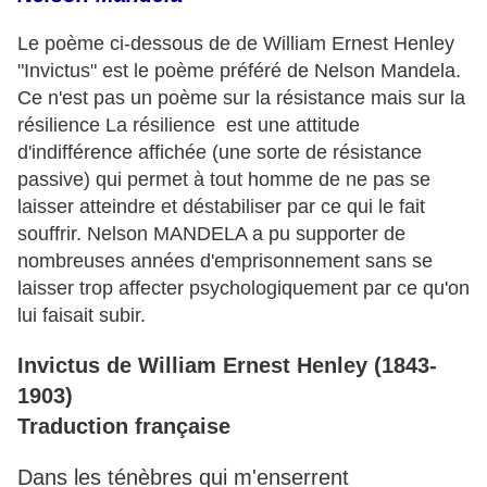
Le poème ci-dessous de de William Ernest Henley
"Invictus" est le poème préféré de Nelson Mandela.
Ce n'est pas un poème sur la résistance mais sur la
résilience La résilience est une attitude
d'indifférence affichée (une sorte de résistance
passive) qui permet à tout homme de ne pas se
laisser atteindre et déstabiliser par ce qui le fait
souffrir. Nelson MANDELA a pu supporter de
nombreuses années d'emprisonnement sans se
laisser trop affecter psychologiquement par ce qu'on
lui faisait subir.
Invictus de William Ernest Henley (1843-
1903)
Traduction française
Dans les ténèbres qui m'enserrent