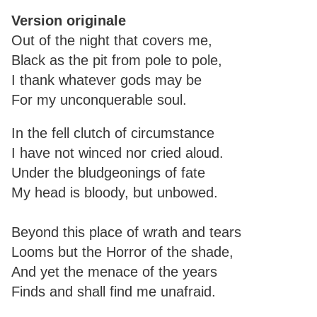
Version originale
Out of the night that covers me,
Black as the pit from pole to pole,
I thank whatever gods may be
For my unconquerable soul.
In the fell clutch of circumstance
I have not winced nor cried aloud.
Under the bludgeonings of fate
My head is bloody, but unbowed.
Beyond this place of wrath and tears
Looms but the Horror of the shade,
And yet the menace of the years
Finds and shall find me unafraid.