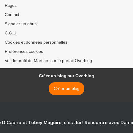
Pages
Contact
Signaler un abus
C.G.U.
Cookies et données personnelles
Préférences cookies
Voir le profil de Martine. sur le portail Overblog
Créer un blog sur Overblog
Créer un blog
 DiCaprio et Tobey Maguire, c'est lui ! Rencontre avec Dam