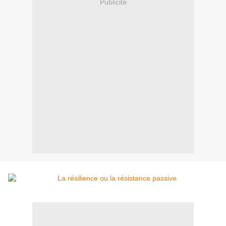
Publicité