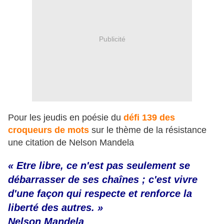
Publicité
Pour les jeudis en poésie du
défi 139 des
croqueurs de mots
sur le thème de la résistance
une citation de Nelson Mandela
« Etre libre, ce n'est pas seulement se
débarrasser de ses chaînes ; c'est vivre
d'une façon qui respecte et renforce la
liberté des autres. »
Nelson Mandela