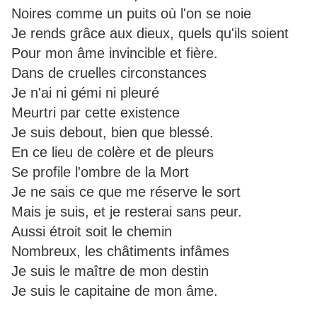
Noires comme un puits où l'on se noie
Je rends grâce aux dieux, quels qu'ils soient
Pour mon âme invincible et fière.
Dans de cruelles circonstances
Je n'ai ni gémi ni pleuré
Meurtri par cette existence
Je suis debout, bien que blessé.
En ce lieu de colère et de pleurs
Se profile l'ombre de la Mort
Je ne sais ce que me réserve le sort
Mais je suis, et je resterai sans peur.
Aussi étroit soit le chemin
Nombreux, les châtiments infâmes
Je suis le maître de mon destin
Je suis le capitaine de mon âme.