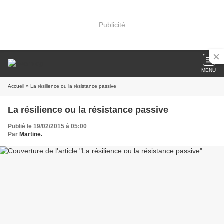
Publicité
MENU
Accueil
» La résilience ou la résistance passive
La résilience ou la résistance passive
Publié le 19/02/2015 à 05:00
Par
Martine.