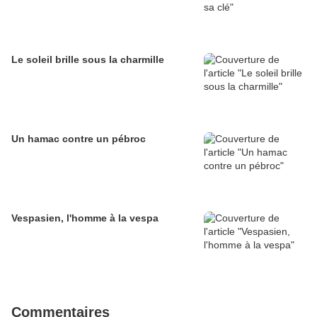
Le soleil brille sous la charmille
Un hamac contre un pébroc
Vespasien, l'homme à la vespa
Commentaires