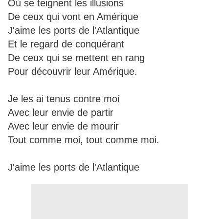
Où se teignent les illusions
De ceux qui vont en Amérique
J'aime les ports de l'Atlantique
Et le regard de conquérant
De ceux qui se mettent en rang
Pour découvrir leur Amérique.
Je les ai tenus contre moi
Avec leur envie de partir
Avec leur envie de mourir
Tout comme moi, tout comme moi.
J'aime les ports de l'Atlantique