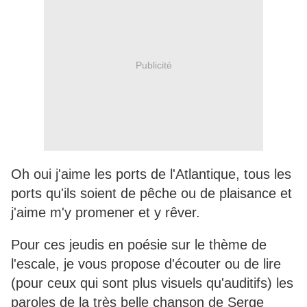
Publicité
Oh oui j'aime les ports de l'Atlantique, tous les
ports qu'ils soient de pêche ou de plaisance et
j'aime m'y promener et y rêver.
Pour ces jeudis en poésie sur le thème de
l'escale, je vous propose d'écouter ou de lire
(pour ceux qui sont plus visuels qu'auditifs) les
paroles de la très belle chanson de Serge