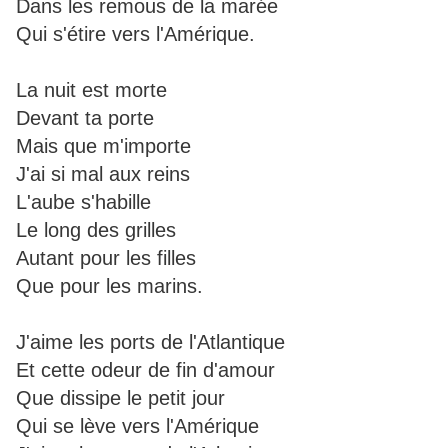
Dans les remous de la marée
Qui s'étire vers l'Amérique.
La nuit est morte
Devant ta porte
Mais que m'importe
J'ai si mal aux reins
L'aube s'habille
Le long des grilles
Autant pour les filles
Que pour les marins.
J'aime les ports de l'Atlantique
Et cette odeur de fin d'amour
Que dissipe le petit jour
Qui se lève vers l'Amérique