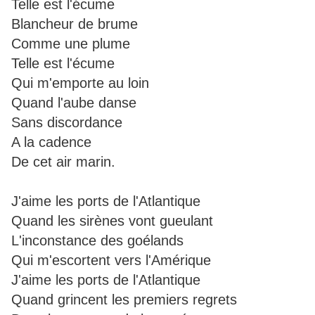
Telle est l'écume
Blancheur de brume
Comme une plume
Telle est l'écume
Qui m'emporte au loin
Quand l'aube danse
Sans discordance
A la cadence
De cet air marin.
J'aime les ports de l'Atlantique
Quand les sirènes vont gueulant
L'inconstance des goélands
Qui m'escortent vers l'Amérique
J'aime les ports de l'Atlantique
Quand grincent les premiers regrets