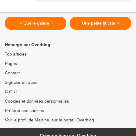
< Quelle galère !
Une petite flûtiste >
Hébergé par Overblog
Top articles
Pages
Contact
Signaler un abus
C.G.U.
Cookies et données personnelles
Préférences cookies
Voir le profil de Martine. sur le portail Overblog
Créer un blog sur Overblog