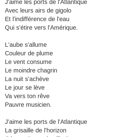
J'aime les ports de l'Atlantique
Avec leurs airs de gigolo
Et l'indifférence de l'eau
Qui s'étire vers l'Amérique.
L'aube s'allume
Couleur de plume
Le vent consume
Le moindre chagrin
La nuit s'achève
Le jour se lève
Va vers ton rêve
Pauvre musicien.
J'aime les ports de l'Atlantique
La grisaille de l'horizon