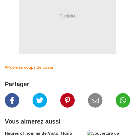
Publicité
#Poèmes coups de coeur
Partager
Vous aimerez aussi
Heureux l'homme de Victor Hugo