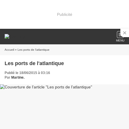
Publicité
MENU
Accueil
» Les ports de l'atlantique
Les ports de l'atlantique
Publié le 18/06/2015 à 03:16
Par
Martine.