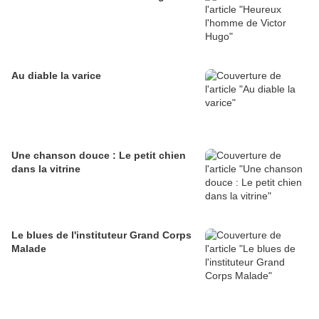
Au diable la varice
Une chanson douce : Le petit chien
dans la vitrine
Le blues de l'instituteur Grand Corps
Malade