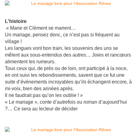
L'histoire
« Marie et Clément se marient…
Un mariage, pensez donc, ce n’est pas si fréquent au
village !
Les langues vont bon train, les souvenirs des uns se
mêlent aux sous-entendus des autres… Joies et rancœurs
alimentent les rumeurs.
Tous ceux qui, de près ou de loin, ont participé à la noce,
en ont suivi les rebondissements, savent que ce fut une
suite d’événements incroyables qu’ils échangent encore, à
mi-voix, bien des années après.
Il ne faudrait pas qu’on les oublie ! »
« Le mariage », conte d’autrefois ou roman d’aujourd’hui
?… Ce sera au lecteur de décider