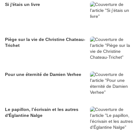
Si j'étais un livre
Piège sur la vie de Christine Chateau-
Trichet
Pour une éternité de Damien Verhee
Le papillon, l’écrivain et les autres
d'Églantine Nalge