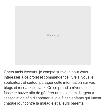
Publicité
Chers amis lecteurs, je compte sur vous pour vous
intéresser à ce projet et commander ce livre si vous le
souhaitez , et surtout partager cette information sur vos
blogs et réseaux sociaux. On se prend à rêver qu'elle
fasse le buzze afin de générer un maximum d'argent à
l'association afin d'apporter la joie à ces enfants qui luttent
chaque jour contre la maladie et à leurs parents.