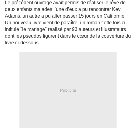
Le précédent ouvrage avait permis de réaliser le rêve de
deux enfants malades l’une d’eux a pu rencontrer Kev
Adams, un autre a pu aller passer 15 jours en Californie.
Un nouveau livre vient de paraître, un roman cette fois ci
intitulé "le mariage" réalisé par 93 auteurs et illustrateurs
dont les pseudos figurent dans le cœur de la couverture du
livre ci-dessous.
Publicité