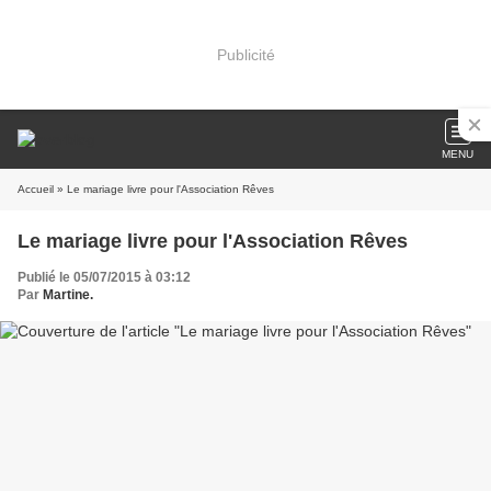
Publicité
MENU
Accueil
» Le mariage livre pour l'Association Rêves
Le mariage livre pour l'Association Rêves
Publié le 05/07/2015 à 03:12
Par
Martine.