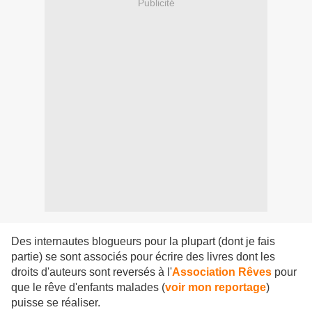
Publicité
Des internautes blogueurs pour la plupart (dont je fais
partie) se sont associés pour écrire des livres dont les
droits d'auteurs sont reversés à l'
Association Rêves
pour
que le rêve d'enfants malades (
voir mon reportage
)
puisse se réaliser.