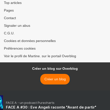
Top articles
Pages
Contact
Signaler un abus
C.G.U.
Cookies et données personnelles
Préférences cookies
Voir le profil de Martine. sur le portail Overblog
Créer un blog sur Overblog
Créer un blog
FACE A - un podcast Purecharts
FACE A #30 : Eve Angeli raconte "Avant de partir"