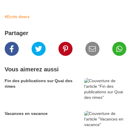
#Ecrits divers
Partager
Vous aimerez aussi
Fin des publications sur Quai des
rimes
Vacances en vacance