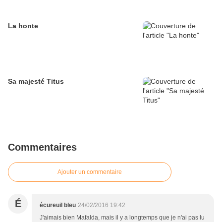
La honte
Sa majesté Titus
Commentaires
Ajouter un commentaire
É
écureuil bleu
24/02/2016 19:42
J'aimais bien Mafalda, mais il y a longtemps que je n'ai pas lu