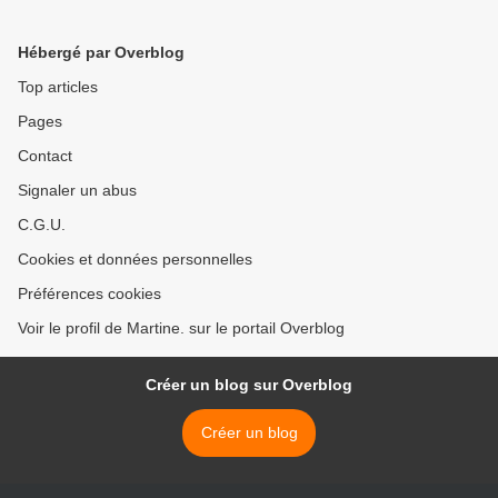
Hébergé par Overblog
Top articles
Pages
Contact
Signaler un abus
C.G.U.
Cookies et données personnelles
Préférences cookies
Voir le profil de Martine. sur le portail Overblog
Créer un blog sur Overblog
Créer un blog