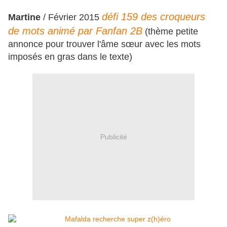
défi 159 des croqueurs
Martine
/ Février 2015
de mots animé par Fanfan 2B
(thème petite
annonce pour trouver l'âme
sœur
avec les mots
imposés en gras dans le texte)
Publicité