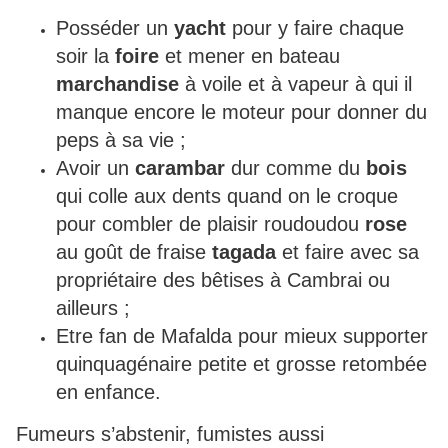
Posséder un
yacht
pour y faire chaque
soir la
foire
et mener en bateau
marchandise
à voile et à vapeur à qui il
manque encore le moteur pour donner du
peps à sa vie ;
Avoir un
carambar
dur comme du
bois
qui colle aux dents quand on le croque
pour combler de plaisir roudoudou
rose
au goût de fraise
tagada
et faire avec sa
propriétaire des bêtises à Cambrai ou
ailleurs ;
Etre fan de Mafalda pour mieux supporter
quinquagénaire petite et grosse retombée
en enfance.
Fumeurs s’abstenir, fumistes aussi