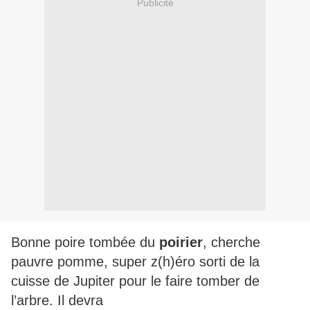
Publicité
Bonne poire tombée du
poirier
, cherche
pauvre pomme, super z(h)éro sorti de la
cuisse de Jupiter pour le faire tomber de
l’arbre. Il devra