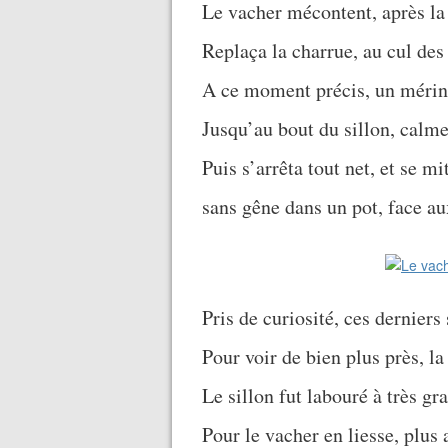
Le vacher mécontent, après la
Replaça la charrue, au cul des
A ce moment précis, un mérin
Jusqu’au bout du sillon, calme
Puis s’arrêta tout net, et se mi
sans gêne dans un pot, face a
Pris de curiosité, ces derniers
Pour voir de bien plus près, la
Le sillon fut labouré à très gr
Pour le vacher en liesse, plus