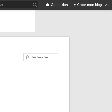
Connexion
+
Créer mon blog