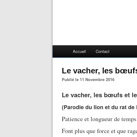
Accueil
Contact
Le vacher, les bœuf
Publié le 11 Novembre 2016
Le vacher, les bœufs et l
(Parodie du lion et du rat de
Patience et longueur de temps
Font plus que force et que rag