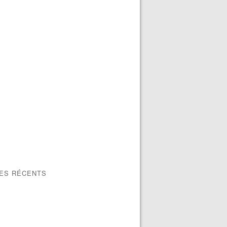
LES RÉCENTS