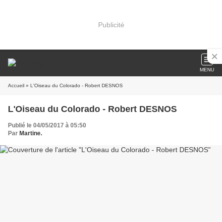
Publicité
MENU
Accueil
» L'Oiseau du Colorado - Robert DESNOS
L'Oiseau du Colorado - Robert DESNOS
Publié le 04/05/2017 à 05:50
Par
Martine.