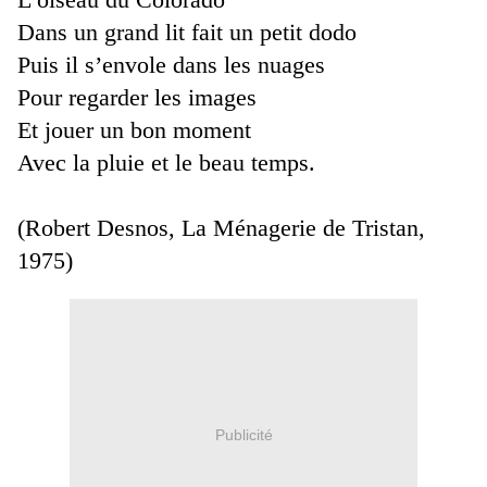
Dans un grand lit fait un petit dodo
Puis il s’envole dans les nuages
Pour regarder les images
Et jouer un bon moment
Avec la pluie et le beau temps.
(Robert Desnos, La Ménagerie de Tristan,
1975)
Publicité