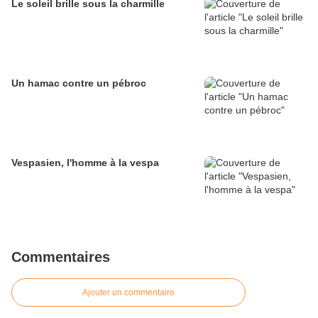
Le soleil brille sous la charmille
Un hamac contre un pébroc
Vespasien, l'homme à la vespa
Commentaires
Ajouter un commentaire