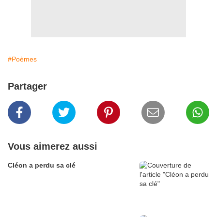
#Poèmes
Partager
Vous aimerez aussi
Cléon a perdu sa clé