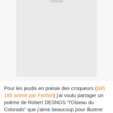
Publicité
Pour les jeudis en poésie des croqueurs (
défi
185 animé par Fanfan
) j'ai voulu partager un
poème de Robert DESNOS "l'Oiseau du
Colorado" que j'aime beaucoup pour illustrer