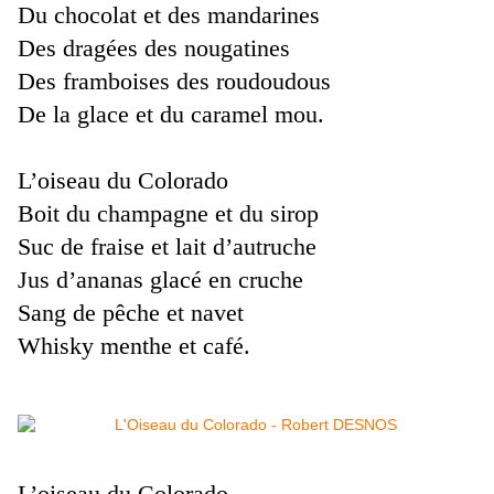
Du chocolat et des mandarines
Des dragées des nougatines
Des framboises des roudoudous
De la glace et du caramel mou.
L’oiseau du Colorado
Boit du champagne et du sirop
Suc de fraise et lait d’autruche
Jus d’ananas glacé en cruche
Sang de pêche et navet
Whisky menthe et café.
L’oiseau du Colorado