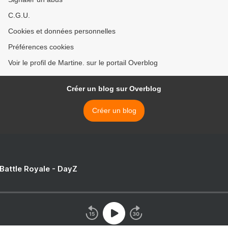
C.G.U.
Cookies et données personnelles
Préférences cookies
Voir le profil de Martine. sur le portail Overblog
Créer un blog sur Overblog
Créer un blog
 Battle Royale - DayZ