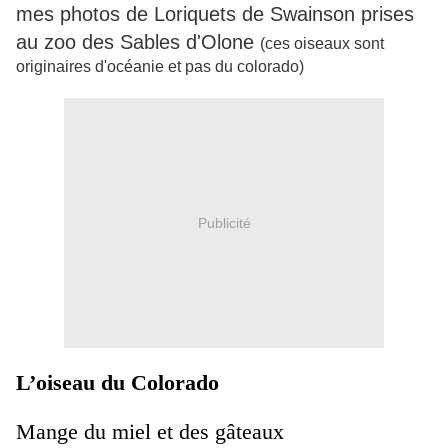
mes photos de Loriquets de Swainson prises
au zoo des Sables d'Olone
(ces oiseaux sont
originaires d'océanie et pas du colorado)
Publicité
L’oiseau du Colorado
Mange du miel et des gâteaux