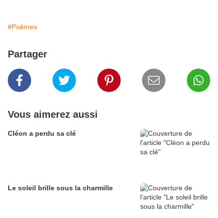
#Poèmes
Partager
Vous aimerez aussi
Cléon a perdu sa clé
Le soleil brille sous la charmille