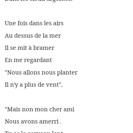
Une fois dans les airs
Au dessus de la mer
Il se mit à bramer
En me regardant
"Nous allons nous planter
Il n'y a plus de vent".
"Mais non mon cher ami
Nous avons amerri
.