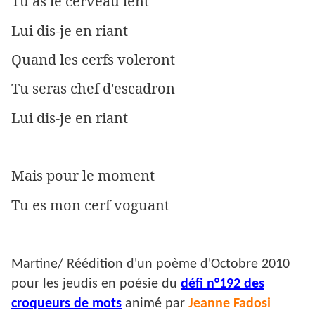
Tu as le cerveau lent
Lui dis-je en riant
Quand les cerfs voleront
Tu seras chef d'escadron
Lui dis-je en riant
Mais pour le moment
Tu es mon cerf voguant
Martine/ Réédition d'un poème d'Octobre 2010
pour les jeudis en poésie du
défi n°192 des
croqueurs de mots
animé par
Jeanne Fadosi
.