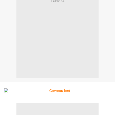
Publicité