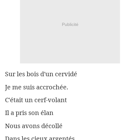
Publicité
Sur les bois d'un cervidé
Je me suis accrochée.
C'était un cerf-volant
Il a pris son élan
Nous avons décollé
Dans les cieux argentés.