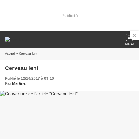
Publicité
MENU
Accueil
» Cerveau lent
Cerveau lent
Publié le 12/10/2017 à 03:16
Par
Martine.