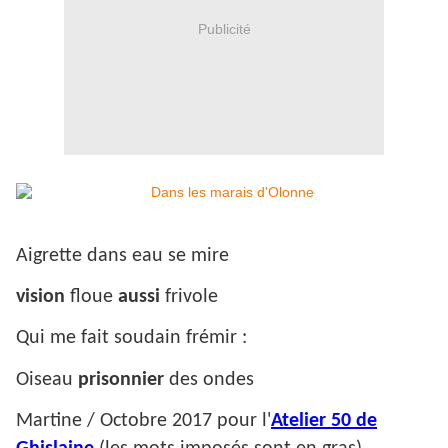
Publicité
Aigrette dans eau se mire
vision
floue
aussi
frivole
Qui me fait soudain frémir :
Oiseau
prisonnier
des ondes
Martine / Octobre 2017 pour l'
Atelier 50 de