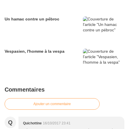
Un hamac contre un pébroc
Vespasien, l'homme à la vespa
Commentaires
Ajouter un commentaire
Q
Quichottine
16/10/2017 23:41