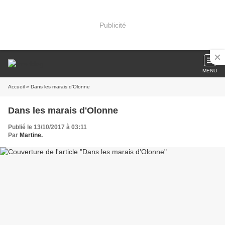
Publicité
MENU
Accueil
» Dans les marais d'Olonne
Dans les marais d'Olonne
Publié le 13/10/2017 à 03:11
Par
Martine.