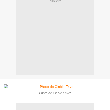
Publicité
Photo de Gisèle Fayet