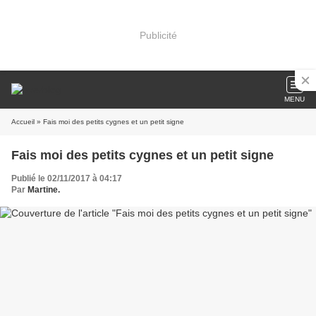
Publicité
MENU
Accueil
» Fais moi des petits cygnes et un petit signe
Fais moi des petits cygnes et un petit signe
Publié le 02/11/2017 à 04:17
Par
Martine.