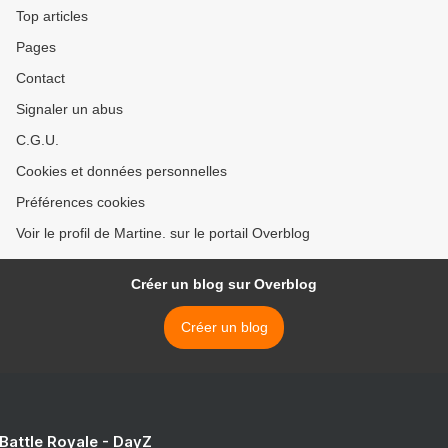
Top articles
Pages
Contact
Signaler un abus
C.G.U.
Cookies et données personnelles
Préférences cookies
Voir le profil de Martine. sur le portail Overblog
Créer un blog sur Overblog
Créer un blog
 Battle Royale - DayZ