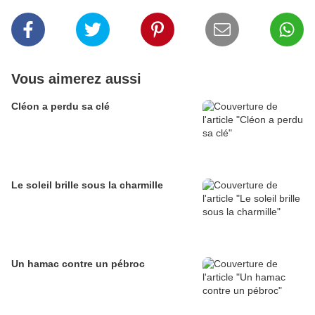
Vous aimerez aussi
Cléon a perdu sa clé
Le soleil brille sous la charmille
Un hamac contre un pébroc