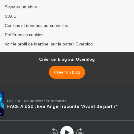
Signaler un abus
C.G.U.
Cookies et données personnelles
Préférences cookies
Voir le profil de Martine. sur le portail Overblog
Créer un blog sur Overblog
Créer un blog
FACE A - un podcast Purecharts
FACE A #30 : Eve Angeli raconte "Avant de partir"