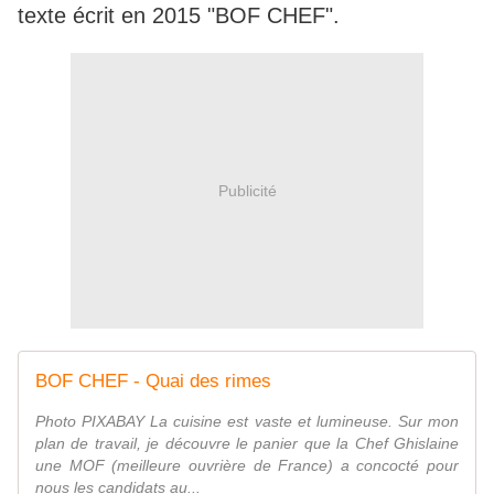
texte écrit en 2015 "BOF CHEF".
Publicité
BOF CHEF - Quai des rimes
Photo PIXABAY La cuisine est vaste et lumineuse. Sur mon
plan de travail, je découvre le panier que la Chef Ghislaine
une MOF (meilleure ouvrière de France) a concocté pour
nous les candidats au...