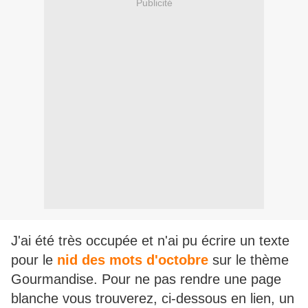
Publicité
J'ai été très occupée et n'ai pu écrire un texte
pour le
nid des mots d'octobre
sur le thème
Gourmandise. Pour ne pas rendre une page
blanche vous trouverez, ci-dessous en lien, un