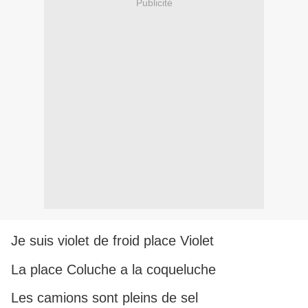
Publicité
Je suis violet de froid place Violet
La place Coluche a la coqueluche
Les camions sont pleins de sel