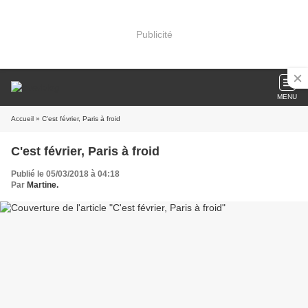
Publicité
MENU
Accueil
» C'est février, Paris à froid
C'est février, Paris à froid
Publié le 05/03/2018 à 04:18
Par
Martine.