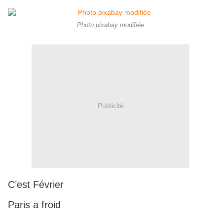
Photo pixabay modifiée
Publicité
C’est Février
Paris a froid