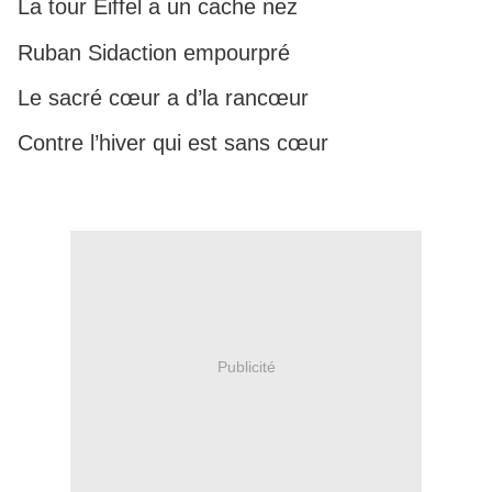
La tour Eiffel a un cache nez
Ruban Sidaction empourpré
Le sacré cœur a d’la rancœur
Contre l’hiver qui est sans cœur
Publicité