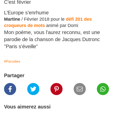
C’est février
L’Europe s’enrhume
Martine
/ Février 2018 pour le
défi 201 des
croqueurs de mots
animé par Domi
Mon poème, vous l'aurez reconnu, est une
parodie de la chanson de Jacques Dutronc
"Paris s'éveille"
#Parodies
Partager
Vous aimerez aussi