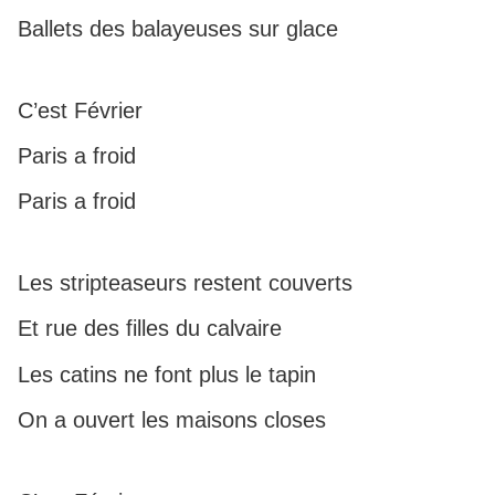
Ballets des balayeuses sur glace
C’est Février
Paris a froid
Paris a froid
Les stripteaseurs restent couverts
Et rue des filles du calvaire
Les catins ne font plus le tapin
On a ouvert les maisons closes