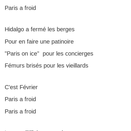
Paris a froid
Hidalgo a fermé les berges
Pour en faire une patinoire
"Paris on ice" pour les concierges
Fémurs brisés pour les vieillards
C’est Février
Paris a froid
Paris a froid