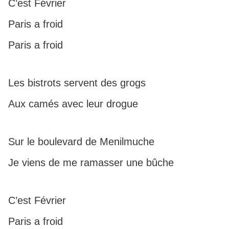
C’est Février
Paris a froid
Paris a froid
Les bistrots servent des grogs
Aux camés avec leur drogue
Sur le boulevard de Menilmuche
Je viens de me ramasser une bûche
C’est Février
Paris a froid