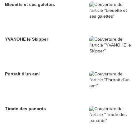
Bleuette et ses galettes
YVANOHE le Skipper
Portrait d'un ami
Tirade des panards