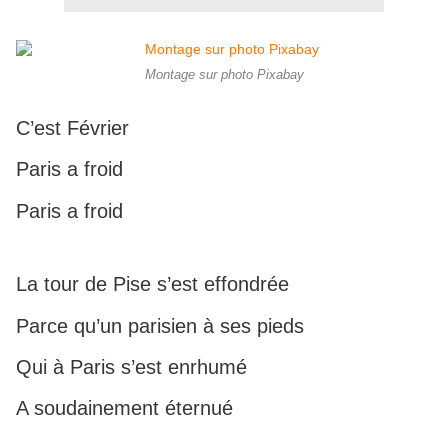
Montage sur photo Pixabay
C’est Février
Paris a froid
Paris a froid
La tour de Pise s’est effondrée
Parce qu’un parisien à ses pieds
Qui à Paris s’est enrhumé
A soudainement éternué