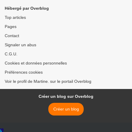
Hébergé par Overblog
Top articles
Pages
Contact
Signaler un abus
C.G.U.
Cookies et données personnelles
Préférences cookies
Voir le profil de Martine. sur le portail Overblog
Créer un blog sur Overblog
Créer un blog