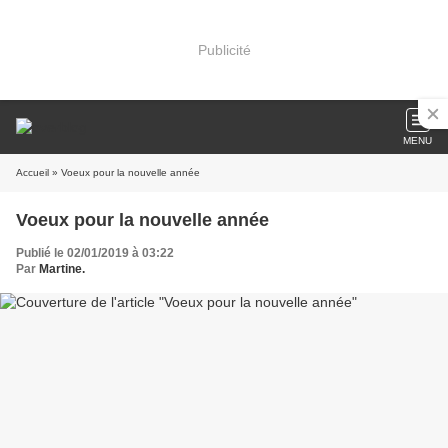
Publicité
MENU
Accueil
» Voeux pour la nouvelle année
Voeux pour la nouvelle année
Publié le 02/01/2019 à 03:22
Par
Martine.