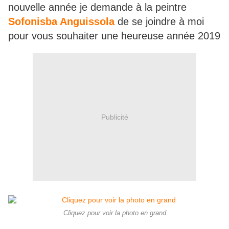
nouvelle année je demande à la peintre
Sofonisba Anguissola
de se joindre à moi
pour vous souhaiter une heureuse année 2019
Publicité
Cliquez pour voir la photo en grand