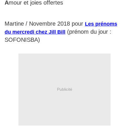
A
mour et joies offertes
Martine / Novembre 2018 pour
Les prénoms
(prénom du jour :
du mercredi chez Jill Bill
SOFONISBA)
Publicité