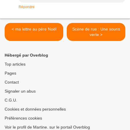
Répondre
< ma lettre au père Noël
Scène de rue : Une souris
verte >
Hébergé par Overblog
Top articles
Pages
Contact
Signaler un abus
C.G.U.
Cookies et données personnelles
Préférences cookies
Voir le profil de Martine. sur le portail Overblog