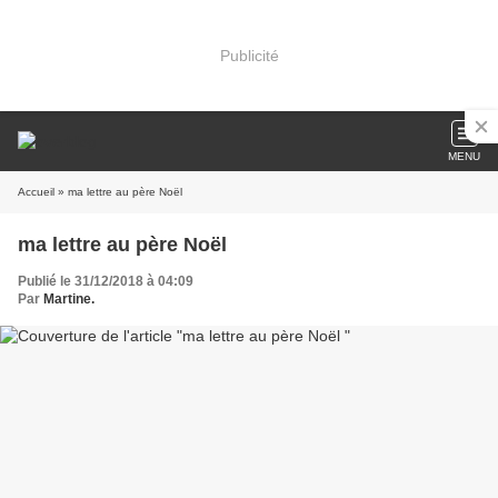
Publicité
MENU
Accueil
» ma lettre au père Noël
ma lettre au père Noël
Publié le 31/12/2018 à 04:09
Par
Martine.