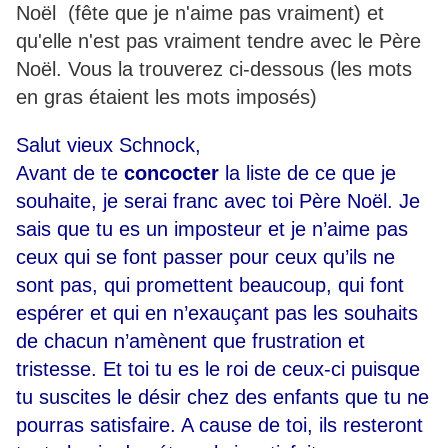
Noël (fête que je n'aime pas vraiment) et
qu'elle n'est pas vraiment tendre avec le Père
Noël. Vous la trouverez ci-dessous (les mots
en gras étaient les mots imposés)
Salut vieux Schnock,
Avant de te
concocter
la liste de ce que je
souhaite, je serai franc avec toi Père Noël. Je
sais que tu es un imposteur et je n’aime pas
ceux qui se font passer pour ceux qu’ils ne
sont pas, qui promettent beaucoup, qui font
espérer et qui en n’exauçant pas les souhaits
de chacun n’amènent que frustration et
tristesse. Et toi tu es le roi de ceux-ci puisque
tu suscites le désir chez des enfants que tu ne
pourras satisfaire. A cause de toi, ils resteront