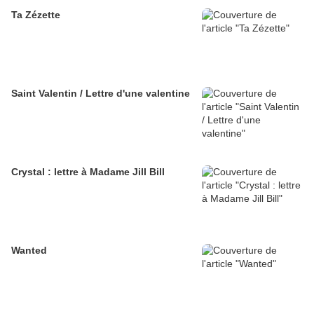
Ta Zézette
Saint Valentin / Lettre d'une valentine
Crystal : lettre à Madame Jill Bill
Wanted