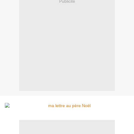
Publicité