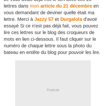
lettres dans
mon
article du 21 décembre
en
vous demandant de deviner quelle était ma
lettre. Merci à
Jazzy 57
et
Durgalola
d'avoir
essayé Si ce n'est pas déjà fait, vous pouvez
lire ces lettres sur le blog des croqueurs de
mots en lien ci-dessous. Il faut cliquer sur le
numéro de chaque lettre sous la photo du
bateau en entête du blog pour pouvoir les lire.
Publicité