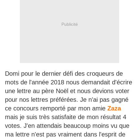
Publicité
Domi pour le dernier défi des croqueurs de
mots de l'année 2018 nous demandait d'écrire
une lettre au père Noël et nous devions voter
pour nos lettres préférées. Je n'ai pas gagné
ce concours remporté par mon amie
Zaza
mais je suis très satisfaite de mon résultat 4
votes. J'en attendais beaucoup moins vu que
ma lettre n'est pas vraiment dans l'esprit de