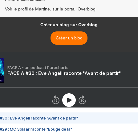
Voir le profil de Martine. sur le portail Overblog
Créer un blog sur Overblog
Créer un blog
FACE A - un podcast Purecharts
FACE A #30 : Eve Angeli raconte "Avant de partir"
#30 : Eve Angeli raconte "Avant de partir"
#29 : MC Solaar raconte "Bouge de là"