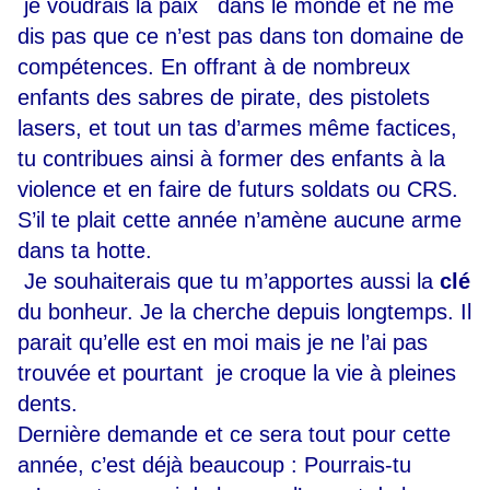
je voudrais la paix dans le monde et ne me
dis pas que ce n’est pas dans ton domaine de
compétences. En offrant à de nombreux
enfants des sabres de pirate, des pistolets
lasers, et tout un tas d’armes même factices,
tu contribues ainsi à former des enfants à la
violence et en faire de futurs soldats ou CRS.
S’il te plait cette année n’amène aucune arme
dans ta hotte.
Je souhaiterais que tu m’apportes aussi la
clé
du bonheur. Je la cherche depuis longtemps. Il
parait qu’elle est en moi mais je ne l’ai pas
trouvée et pourtant je croque la vie à pleines
dents.
Dernière demande et ce sera tout pour cette
année, c’est déjà beaucoup : Pourrais-tu