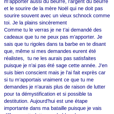
m’apporter aussi du beurre, l’argent du beurre
et le sourire de la mère Noël qui ne doit pas
sourire souvent avec un vieux schnock comme
toi. Je la plains sincèrement
Comme tu le verras je ne t’ai demandé des
cadeaux que tu ne peux pas m’apporter. Je
sais que tu rigoles dans ta barbe en te disant
que, même si mes demandes eurent été
réalistes, tu ne les aurais pas satisfaites
puisque je n’ai pas été sage cette année. J’en
suis bien conscient mais je l’ai fait exprès car
si tu m’apportais vraiment ce que tu me
demandes je n’aurais plus de raison de lutter
pour ta démystification et si possible ta
destitution. Aujourd’hui est une étape
importante dans ma bataille puisque je vais