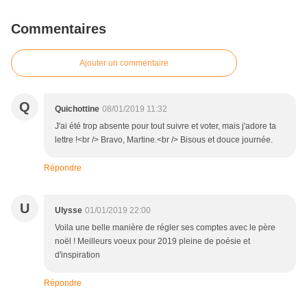
Commentaires
Ajouter un commentaire
Q
Quichottine
08/01/2019 11:32
J'ai été trop absente pour tout suivre et voter, mais j'adore ta
lettre !<br /> Bravo, Martine.<br /> Bisous et douce journée.
Répondre
U
Ulysse
01/01/2019 22:00
Voila une belle manière de régler ses comptes avec le père
noël ! Meilleurs voeux pour 2019 pleine de poésie et
d'inspiration
Répondre