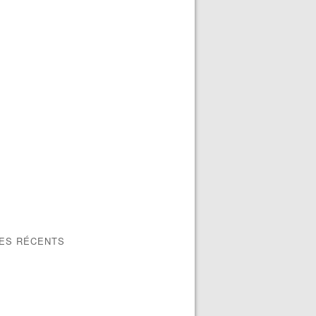
LES RÉCENTS