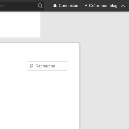
Connexion
+
Créer mon blog