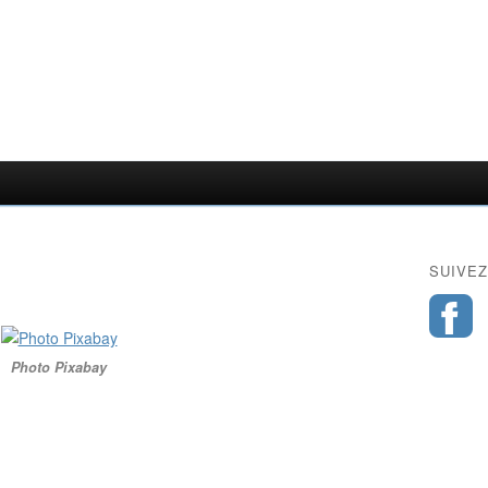
SUIVEZ
Photo Pixabay