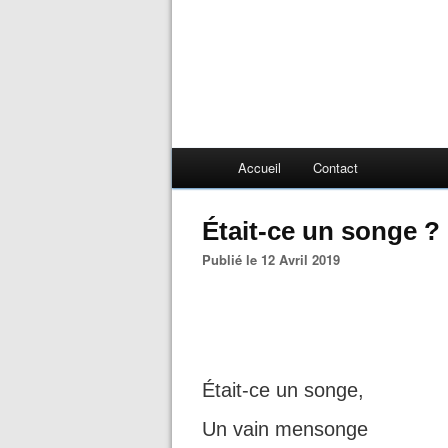
Accueil
Contact
Était-ce un songe ?
Publié le 12 Avril 2019
Était-ce un songe,
Un vain mensonge