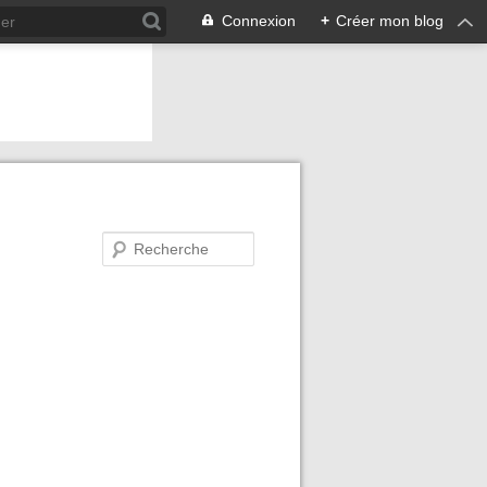
Connexion
+
Créer mon blog