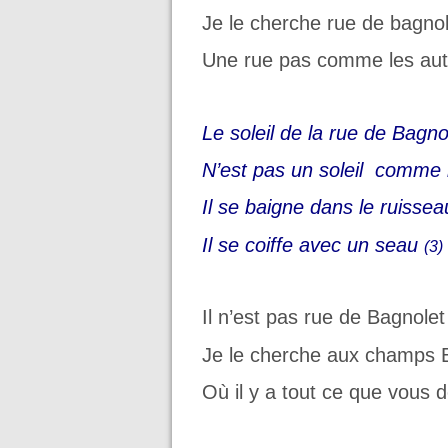
Je le cherche rue de bagnol
Une rue pas comme les aut
Le soleil de la rue de Bagno
N’est pas un soleil comme 
Il se baigne dans le ruissea
Il se coiffe avec un seau
(3)
Il n’est pas rue de Bagnolet
Je le cherche aux champs 
Où il y a tout ce que vous d