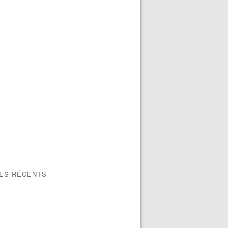
LES RÉCENTS