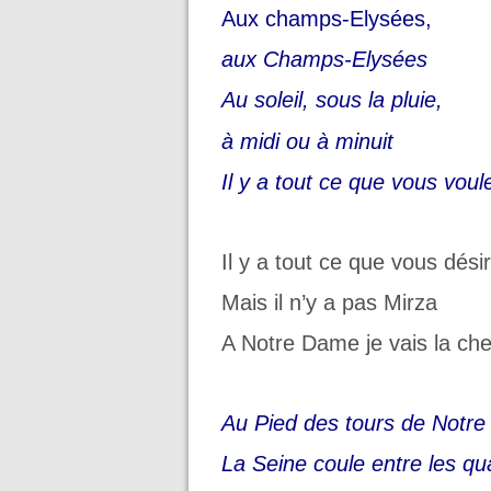
Aux champs-Elysées,
aux Champs-Elysées
Au soleil, sous la pluie,
à midi ou à minuit
Il y a tout ce que vous vo
Il y a tout ce que vous dési
Mais il n’y a pas Mirza
A Notre Dame je vais la ch
Au Pied des tours de Notr
La Seine coule entre les qu