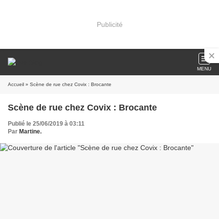
Publicité
MENU
Accueil
» Scène de rue chez Covix : Brocante
Scène de rue chez Covix : Brocante
Publié le 25/06/2019 à 03:11
Par
Martine.