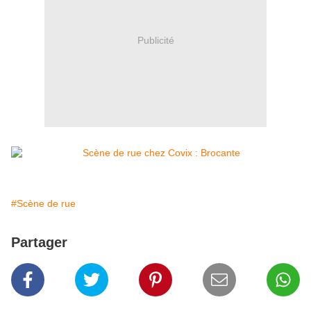
Publicité
#Scène de rue
Partager