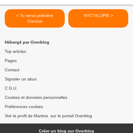
< Tu seras policière
NYCTALOPIE >
Clarisse
Hébergé par Overblog
Top articles
Pages
Contact
Signaler un abus
C.G.U.
Cookies et données personnelles
Préférences cookies
Voir le profil de Martine. sur le portail Overblog
Créer un blog sur Overblog