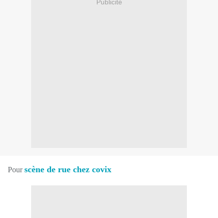
Publicité
scène de rue chez covix
Pour