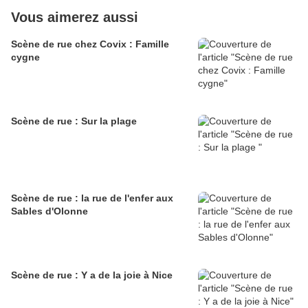
Vous aimerez aussi
Scène de rue chez Covix : Famille
cygne
Scène de rue : Sur la plage
Scène de rue : la rue de l'enfer aux
Sables d'Olonne
Scène de rue : Y a de la joie à Nice