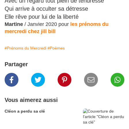
Avec un regard tout plein de tendresse
Qui arrive à occulter sa détresse
Elle rêve pour lui de la liberté
Martine
/ Janvier 2020 pour
les prénoms du
mercredi chez jill bill
#Prénoms du Mercredi
#Poèmes
Partager
Vous aimerez aussi
Cléon a perdu sa clé