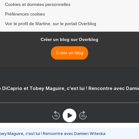
Cookies et données personnelles
Préférences cookies
Voir le profil de Martine. sur le portail Overblog
Créer un blog sur Overblog
Créer un blog
 DiCaprio et Tobey Maguire, c'est lui ! Rencontre avec Dam
bey Maguire, c'est lui ! Rencontre avec Damien Witecka