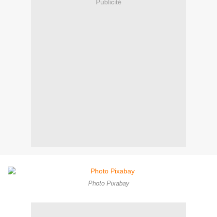
Publicité
Photo Pixabay