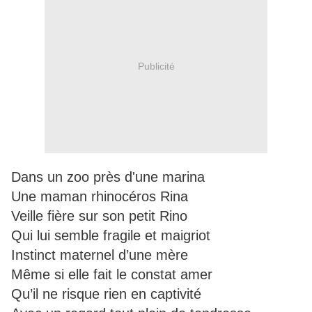
Publicité
Dans un zoo près d'une marina
Une maman rhinocéros Rina
Veille fière sur son petit Rino
Qui lui semble fragile et maigriot
Instinct maternel d’une mère
Même si elle fait le constat amer
Qu’il ne risque rien en captivité