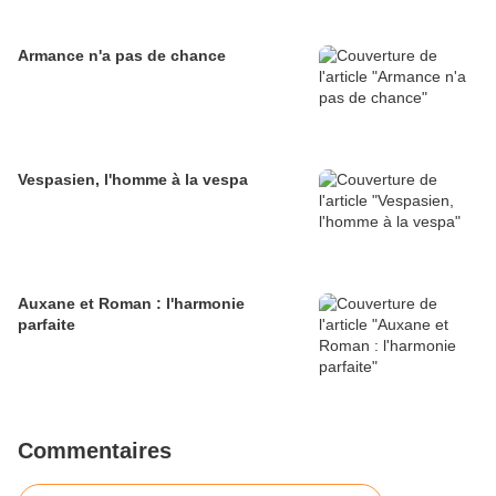
Armance n'a pas de chance
Vespasien, l'homme à la vespa
Auxane et Roman : l'harmonie
parfaite
Commentaires