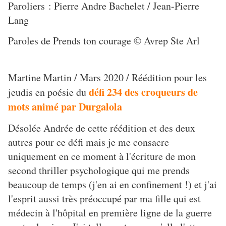
Paroliers : Pierre Andre Bachelet / Jean-Pierre
Lang
Paroles de Prends ton courage © Avrep Ste Arl
Martine Martin / Mars 2020 / Réédition pour les
défi 234 des croqueurs de
jeudis en poésie du
mots animé par Durgalola
Désolée Andrée de cette réédition et des deux
autres pour ce défi mais je me consacre
uniquement en ce moment à l'écriture de mon
second thriller psychologique qui me prends
beaucoup de temps (j'en ai en confinement !) et j'ai
l'esprit aussi très préoccupé par ma fille qui est
médecin à l'hôpital en première ligne de la guerre