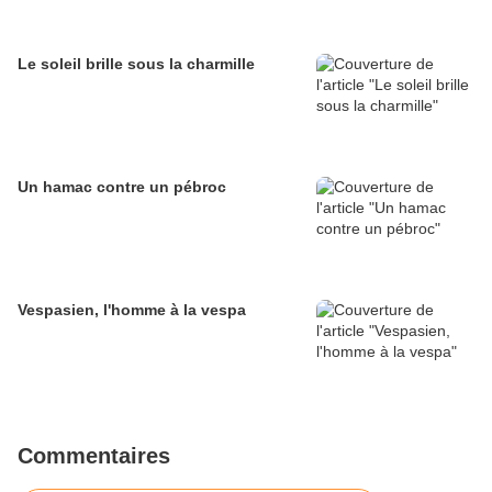
Le soleil brille sous la charmille
Un hamac contre un pébroc
Vespasien, l'homme à la vespa
Commentaires