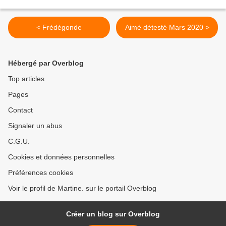
< Frédégonde
Aimé détesté Mars 2020 >
Hébergé par Overblog
Top articles
Pages
Contact
Signaler un abus
C.G.U.
Cookies et données personnelles
Préférences cookies
Voir le profil de Martine. sur le portail Overblog
Créer un blog sur Overblog