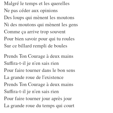
Malgré le temps et les querelles
Ne pas céder aux opinions
Des loups qui mènent les moutons
Ni des moutons qui mènent les gens
Comme ça arrive trop souvent
Pour bien savoir pour qui tu roules
Sur ce billard rempli de boules
Prends Ton Courage à deux mains
Suffira-t-il je n'en sais rien
Pour faire tourner dans le bon sens
La grande roue de l'existence
Prends Ton Courage à deux mains
Suffira-t-il je n'en sais rien
Pour faire tourner jour après jour
La grande roue du temps qui court