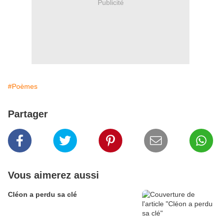
Publicité
#Poèmes
Partager
Vous aimerez aussi
Cléon a perdu sa clé