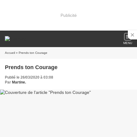
Publicité
MENU
Accueil
» Prends ton Courage
Prends ton Courage
Publié le 26/03/2020 à 03:08
Par
Martine.