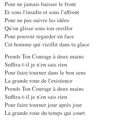
Pour ne jamais baisser le front
Et sous l'insulte et sous l'affront
Pour ne pas suivre les idées
Qu'on glisse sous ton oreiller
Pour pouvoir regarder en face
Cet homme qui vieillit dans ta glace
Prends Ton Courage à deux mains
Suffira-t-il je n'en sais rien
Pour faire tourner dans le bon sens
La grande roue de l'existence
Prends Ton Courage à deux mains
Suffira-t-il je n'en sais rien
Pour faire tourner jour après jour
La grande roue du temps qui court