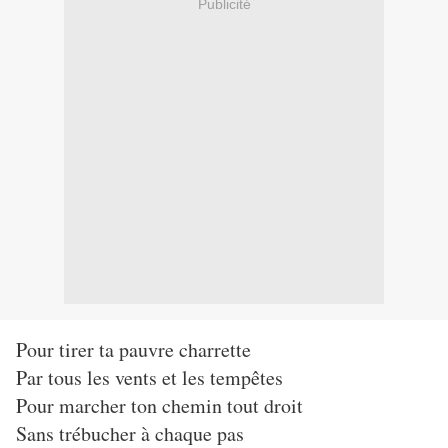
Publicité
Pour tirer ta pauvre charrette
Par tous les vents et les tempêtes
Pour marcher ton chemin tout droit
Sans trébucher à chaque pas