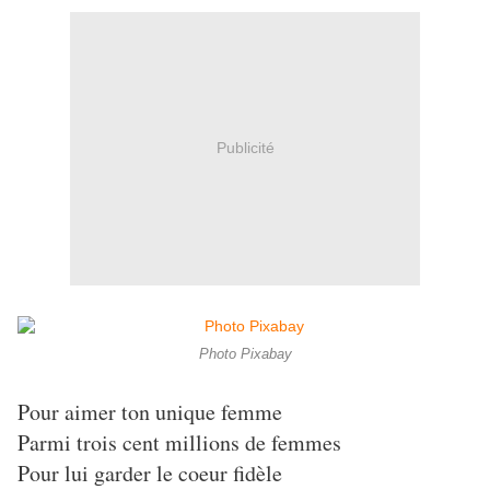
Publicité
Photo Pixabay
Pour aimer ton unique femme
Parmi trois cent millions de femmes
Pour lui garder le coeur fidèle