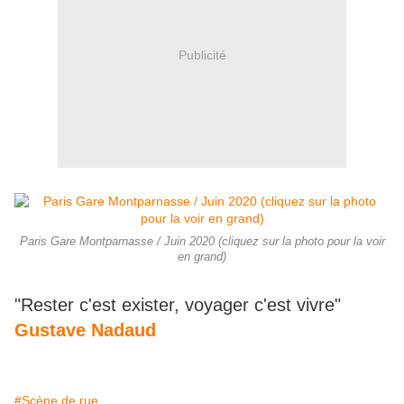
Publicité
Paris Gare Montparnasse / Juin 2020 (cliquez sur la photo pour la voir
en grand)
"Rester c'est exister, voyager c'est vivre"
Gustave Nadaud
#Scène de rue