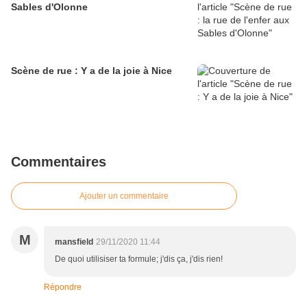
Sables d'Olonne
Scène de rue : Y a de la joie à Nice
Commentaires
Ajouter un commentaire
M
mansfield
29/11/2020 11:44
De quoi utilisiser ta formule; j'dis ça, j'dis rien!
Répondre