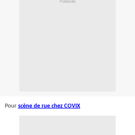
Publicité
Pour
scène de rue chez COVIX