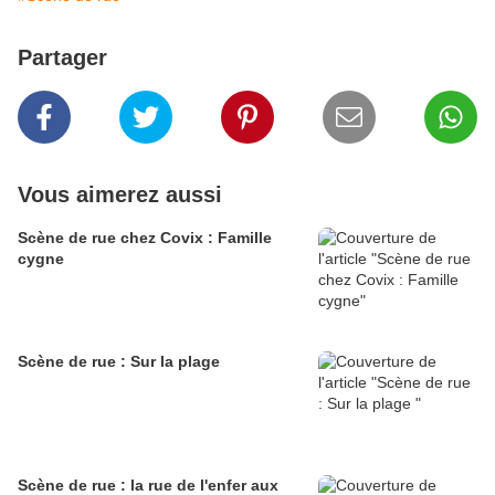
Partager
Vous aimerez aussi
Scène de rue chez Covix : Famille
cygne
Scène de rue : Sur la plage
Scène de rue : la rue de l'enfer aux