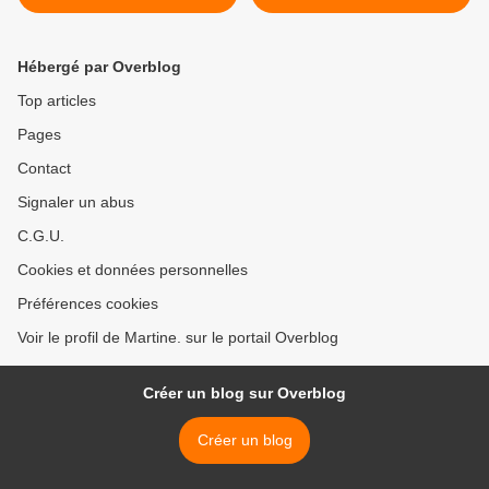
Hébergé par Overblog
Top articles
Pages
Contact
Signaler un abus
C.G.U.
Cookies et données personnelles
Préférences cookies
Voir le profil de Martine. sur le portail Overblog
Créer un blog sur Overblog
Créer un blog