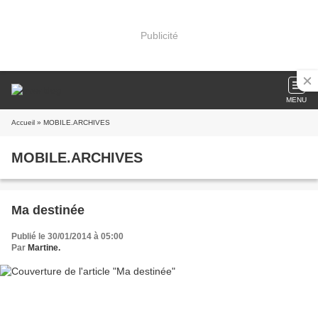
Publicité
MENU
Accueil
» MOBILE.ARCHIVES
MOBILE.ARCHIVES
Ma destinée
Publié le 30/01/2014 à 05:00
Par
Martine.