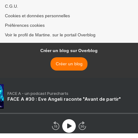
C.G.U.
Cookies et données personnelles
Préférences cookies
Voir le profil de Martine. sur le portail Overblog
Créer un blog sur Overblog
Créer un blog
FACE A - un podcast Purecharts
FACE A #30 : Eve Angeli raconte "Avant de partir"