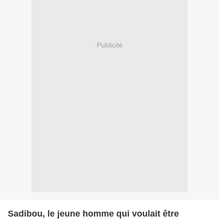
Publicité
Sadibou, le jeune homme qui voulait être