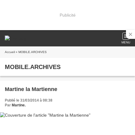
Publicité
MENU
Accueil
» MOBILE.ARCHIVES
MOBILE.ARCHIVES
Martine la Martienne
Publié le 31/03/2014 à 08:38
Par
Martine.