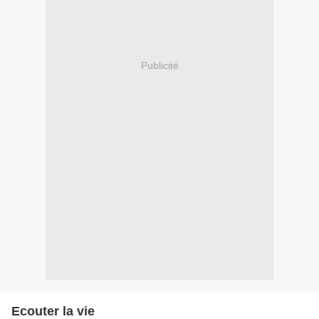
Publicité
Ecouter la vie