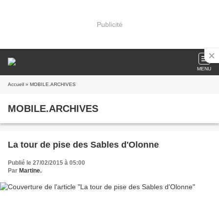
Publicité
MENU
Accueil
» MOBILE.ARCHIVES
MOBILE.ARCHIVES
La tour de pise des Sables d'Olonne
Publié le 27/02/2015 à 05:00
Par
Martine.