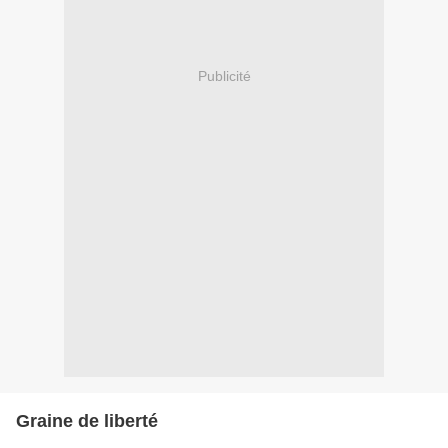
Publicité
Graine de liberté