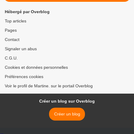
Hébergé par Overblog
Top articles
Pages
Contact
Signaler un abus
C.G.U.
Cookies et données personnelles
Préférences cookies
Voir le profil de Martine. sur le portail Overblog
Créer un blog sur Overblog
Créer un blog