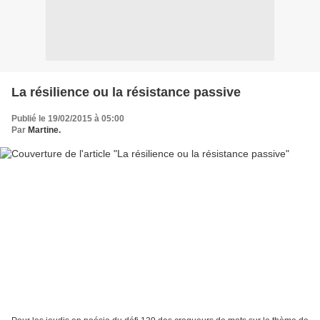
La résilience ou la résistance passive
Publié le 19/02/2015 à 05:00
Par
Martine.