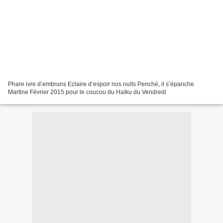
Phare ivre d’embruns Eclaire d’espoir nos nuits Penché, il s’épanche
Martine Février 2015 pour le coucou du Haïku du Vendredi