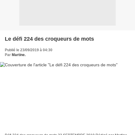
Le défi 224 des croqueurs de mots
Publié le 23/09/2019 à 04:30
Par
Martine.