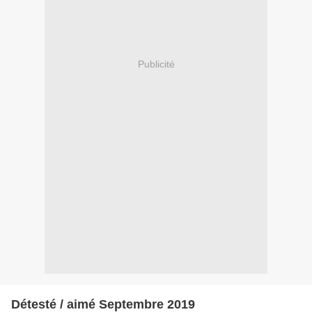
Publicité
Détesté / aimé Septembre 2019