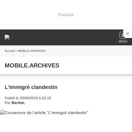
Publicité
MENU
Accueil
» MOBILE.ARCHIVES
MOBILE.ARCHIVES
L'immigré clandestin
Publié le 30/09/2019 à 02:10
Par
Martine.