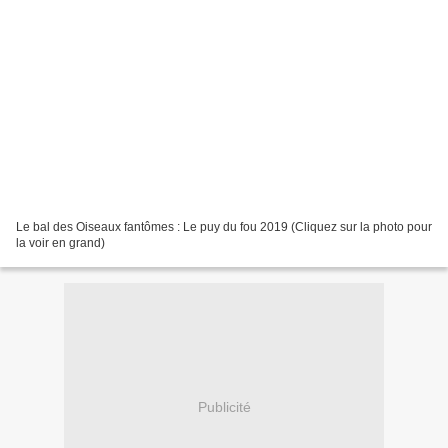
Le bal des Oiseaux fantômes : Le puy du fou 2019 (Cliquez sur la photo pour
la voir en grand)
Publicité