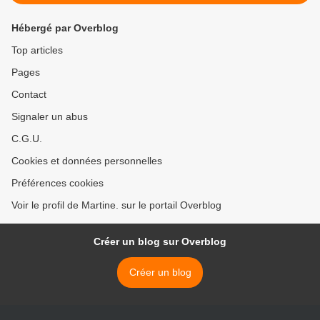
Hébergé par Overblog
Top articles
Pages
Contact
Signaler un abus
C.G.U.
Cookies et données personnelles
Préférences cookies
Voir le profil de Martine. sur le portail Overblog
Créer un blog sur Overblog
Créer un blog