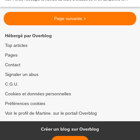
timbre Pense la postière jalouse...
Page suivante >
Hébergé par Overblog
Top articles
Pages
Contact
Signaler un abus
C.G.U.
Cookies et données personnelles
Préférences cookies
Voir le profil de Martine. sur le portail Overblog
Créer un blog sur Overblog