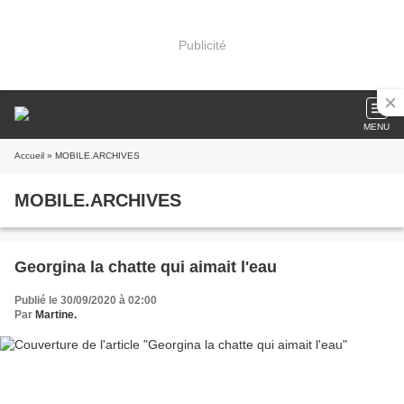
Publicité
MENU
Accueil
» MOBILE.ARCHIVES
MOBILE.ARCHIVES
Georgina la chatte qui aimait l'eau
Publié le 30/09/2020 à 02:00
Par
Martine.