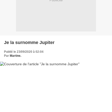
Publicité
Je la surnomme Jupiter
Publié le 23/09/2020 à 02:04
Par
Martine.