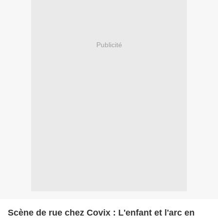
Publicité
Scène de rue chez Covix : L'enfant et l'arc en