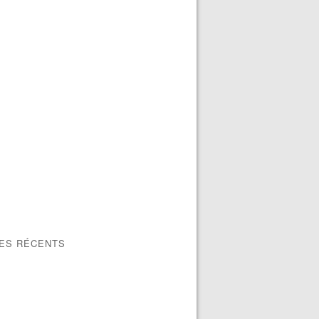
LES RÉCENTS