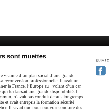
rs sont muettes
SUIVEZ
re victime d’un plan social d’une grande
 sa reconversion professionnelle. Il avait un
ner la France
, l’Europe au volant d’un car
e qui lui laissait une grande disponibilité. Il
ommun, n’avait pas conduit depuis longtemps
e et avait entrepris la formation sécurité
tier. Il savait que pour pouvoir conduire des