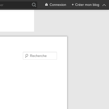
Connexion
+
Créer mon blog