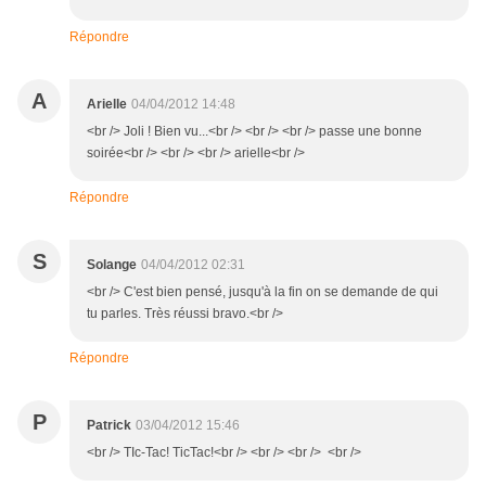
Répondre
A
Arielle
04/04/2012 14:48
<br /> Joli ! Bien vu...<br /> <br /> <br /> passe une bonne
soirée<br /> <br /> <br /> arielle<br />
Répondre
S
Solange
04/04/2012 02:31
<br /> C'est bien pensé, jusqu'à la fin on se demande de qui
tu parles. Très réussi bravo.<br />
Répondre
P
Patrick
03/04/2012 15:46
<br /> TIc-Tac! TicTac!<br /> <br /> <br /> <br />