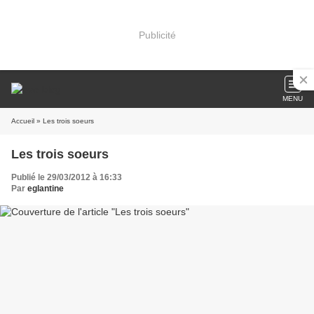
Publicité
MENU
Accueil
» Les trois soeurs
Les trois soeurs
Publié le 29/03/2012 à 16:33
Par
eglantine