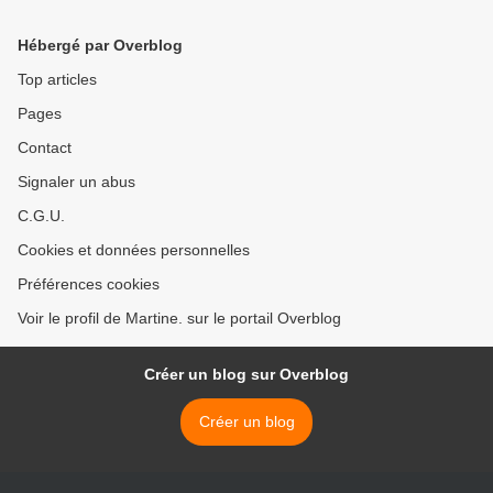
Hébergé par Overblog
Top articles
Pages
Contact
Signaler un abus
C.G.U.
Cookies et données personnelles
Préférences cookies
Voir le profil de Martine. sur le portail Overblog
Créer un blog sur Overblog
Créer un blog