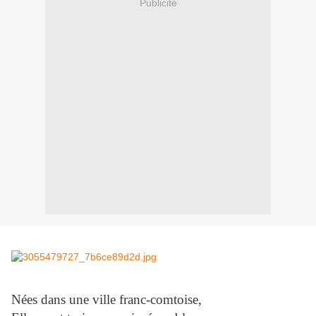
Publicité
Nées dans une ville franc-comtoise,