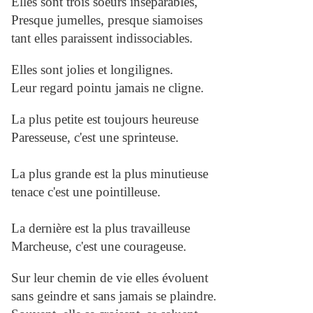
Elles sont trois soeurs inséparables,
Presque jumelles, presque siamoises
tant elles paraissent indissociables.
Elles sont jolies et longilignes.
Leur regard pointu jamais ne cligne.
La plus petite est toujours heureuse
Paresseuse, c'est une sprinteuse.
La plus grande est la plus minutieuse
tenace c'est une pointilleuse.
La dernière est la plus travailleuse
Marcheuse, c'est une courageuse.
Sur leur chemin de vie elles évoluent
sans geindre et sans jamais se plaindre.