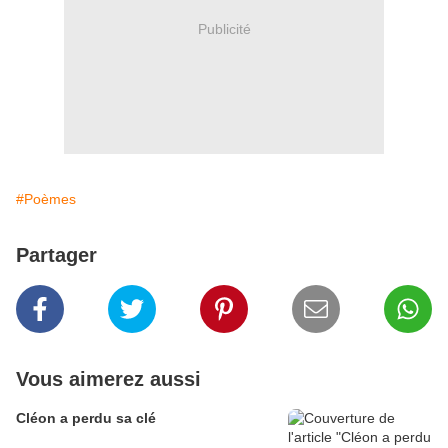
Publicité
#Poèmes
Partager
Vous aimerez aussi
Cléon a perdu sa clé