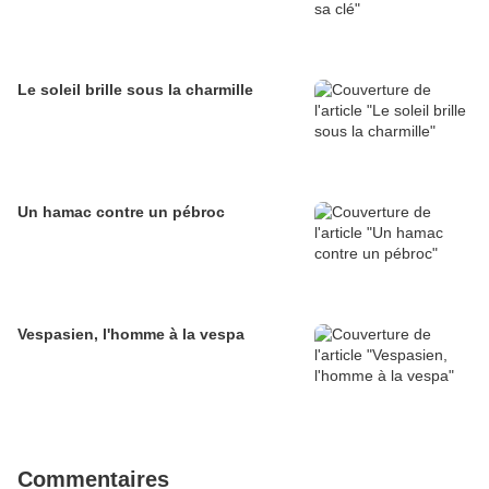
Le soleil brille sous la charmille
Un hamac contre un pébroc
Vespasien, l'homme à la vespa
Commentaires