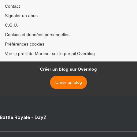
Contact
Signaler un abus
C.G.U.
Cookies et données personnelles
Préférences cookies
Voir le profil de Martine. sur le portail Overblog
Créer un blog sur Overblog
Créer un blog
 Battle Royale - DayZ