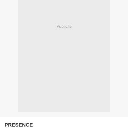
Publicité
PRESENCE