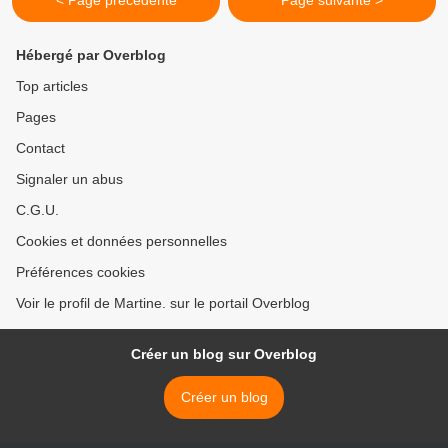
< Page précédente
Page suivante >
Hébergé par Overblog
Top articles
Pages
Contact
Signaler un abus
C.G.U.
Cookies et données personnelles
Préférences cookies
Voir le profil de Martine. sur le portail Overblog
Créer un blog sur Overblog
Créer un blog