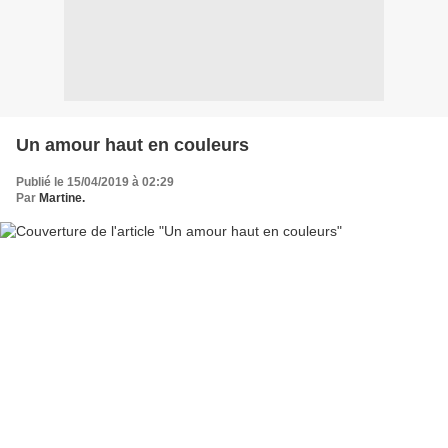
Un amour haut en couleurs
Publié le 15/04/2019 à 02:29
Par
Martine.