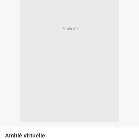
Publicité
Amitié virtuelle