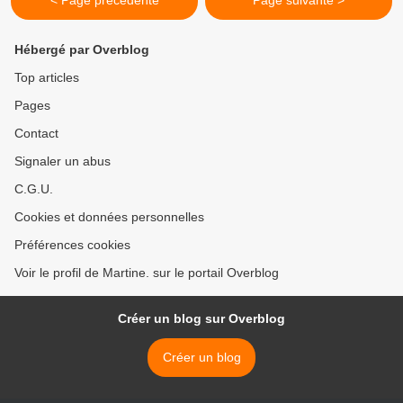
< Page précédente
Page suivante >
Hébergé par Overblog
Top articles
Pages
Contact
Signaler un abus
C.G.U.
Cookies et données personnelles
Préférences cookies
Voir le profil de Martine. sur le portail Overblog
Créer un blog sur Overblog
Créer un blog