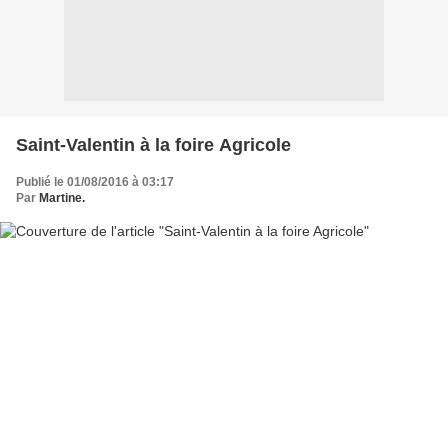
Saint-Valentin à la foire Agricole
Publié le 01/08/2016 à 03:17
Par
Martine.