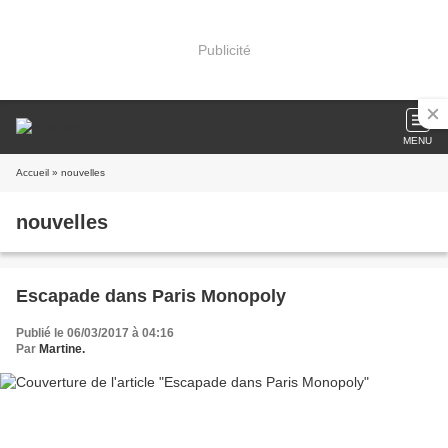
Publicité
MENU
Accueil
» nouvelles
nouvelles
Escapade dans Paris Monopoly
Publié le 06/03/2017 à 04:16
Par
Martine.