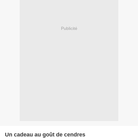
Publicité
Un cadeau au goût de cendres