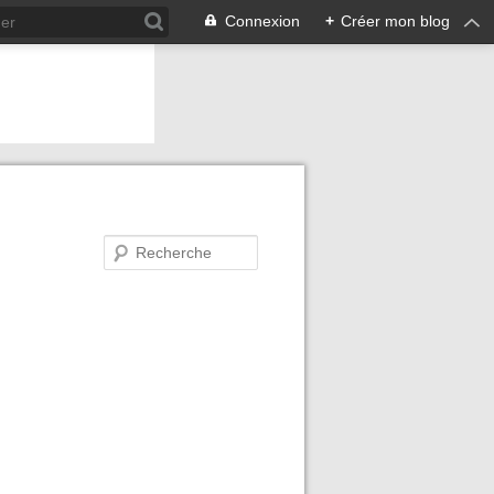
Connexion
+
Créer mon blog