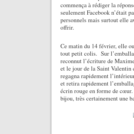
commença à rédiger la répons
seulement Facebook n’était pas
personnels mais surtout elle ava
offrir.
Ce matin du 14 février, elle ou
tout petit colis. Sur l’emballa
reconnut l’écriture de Maxime.
et le jour de la Saint Valentin 
regagna rapidement l’intérieur
et retira rapidement l’emballag
écrin rouge en forme de cœur. 
bijou, très certainement une b