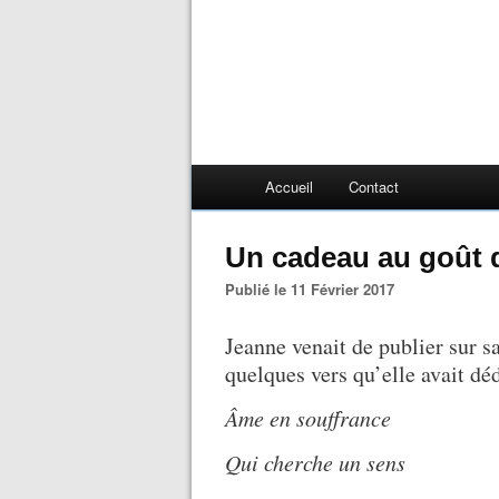
Accueil
Contact
Un cadeau au goût 
Publié le 11 Février 2017
Jeanne venait de publier sur 
quelques vers qu’elle avait d
Âme en souffrance
Qui cherche un sens