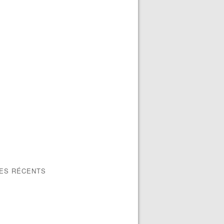
LES RÉCENTS