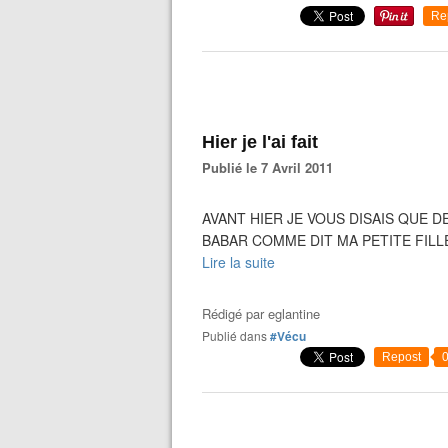
Re
Hier je l'ai fait
Publié le 7 Avril 2011
AVANT HIER JE VOUS DISAIS QUE DE
BABAR COMME DIT MA PETITE FILLE 
Lire la suite
Rédigé par
eglantine
Publié dans
#Vécu
Repost