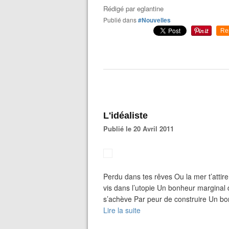
Rédigé par
eglantine
Publié dans
#Nouvelles
Re
L'idéaliste
Publié le 20 Avril 2011
Perdu dans tes rêves Ou la mer t’attire
vis dans l’utopie Un bonheur marginal 
s’achève Par peur de construire Un bo
Lire la suite