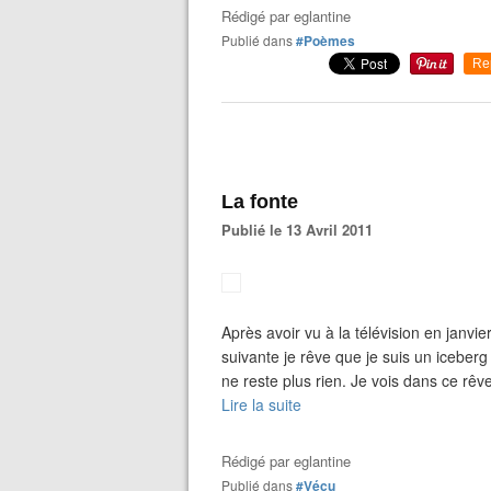
Rédigé par
eglantine
Publié dans
#Poèmes
Re
La fonte
Publié le 13 Avril 2011
Après avoir vu à la télévision en janvie
suivante je rêve que je suis un iceberg
ne reste plus rien. Je vois dans ce rêve
Lire la suite
Rédigé par
eglantine
Publié dans
#Vécu