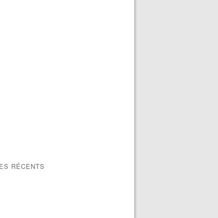
LES RÉCENTS