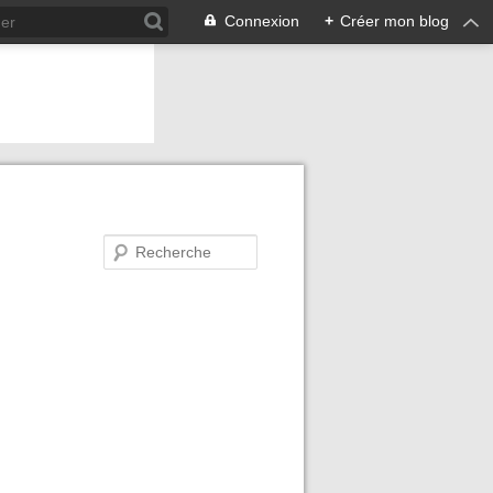
Connexion
+
Créer mon blog