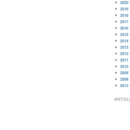
2020
2019
2018
2017
2016
2015
2014
2013
2012
2011
2010
2009
2008
0013
ARTIC