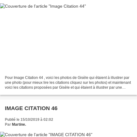
Pour Image Citation 44 , voici les photos de Gisèle qui étaient à illustrer par
une photo (pour mieux lire les citations cliquez sur les photos) et maintenant
voici les citations proposées par Gisèle et qui étaient à illustrer par une
photo (pour mieux...
IMAGE CITATION 46
Publié le 15/10/2019 à 02:02
Par
Martine.