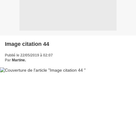
Image citation 44
Publié le 22/05/2019 à 02:07
Par
Martine.