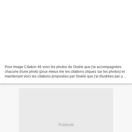
Pour Image Citation 46 voici les photos de Gisèle que j'ai accompagnées
chacune d'une photo (pour mieux lire les citations cliquez sur les photos) et
maintenant voici les citations proposées par Gisèle que j'ai illustrées par une
photo (pour mieux lire...
Publicité