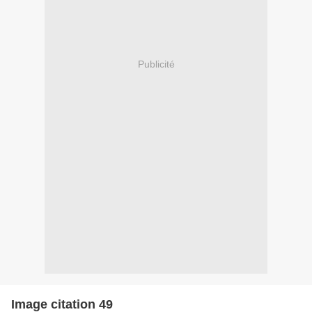
Publicité
Image citation 49