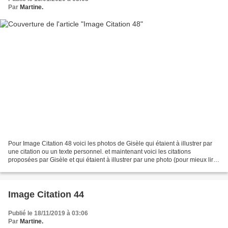
Par
Martine.
Pour Image Citation 48 voici les photos de Gisèle qui étaient à illustrer par
une citation ou un texte personnel. et maintenant voici les citations
proposées par Gisèle et qui étaient à illustrer par une photo (pour mieux lire
les citations cliquez sur...
Image Citation 44
Publié le 18/11/2019 à 03:06
Par
Martine.