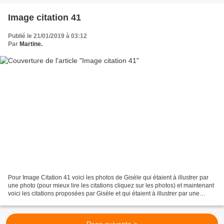
Image citation 41
Publié le 21/01/2019 à 03:12
Par
Martine.
Pour Image Citation 41 voici les photos de Gisèle qui étaient à illustrer par
une photo (pour mieux lire les citations cliquez sur les photos) et maintenant
voici les citations proposées par Gisèle et qui étaient à illustrer par une
photo (pour mieux...