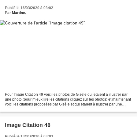
Publié le 16/03/2020 à 03:02
Par
Martine.
Pour Image Citation 49 voici les photos de Gisèle qui étaient à illustrer par
une photo (pour mieux lire les citations cliquez sur les photos) et maintenant
voici les citations proposées par Gisèle et qui étaient à illustrer par une
photo (pour mieux...
Image Citation 48
Publié le 13/01/2020 à 03:03