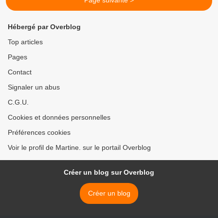
Page suivante >
Hébergé par Overblog
Top articles
Pages
Contact
Signaler un abus
C.G.U.
Cookies et données personnelles
Préférences cookies
Voir le profil de Martine. sur le portail Overblog
Créer un blog sur Overblog
Créer un blog