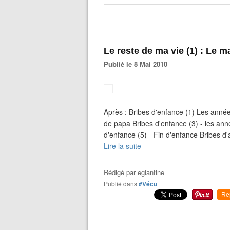
Le reste de ma vie (1) : Le m
Publié le 8 Mai 2010
Après : Bribes d'enfance (1) Les année
de papa Bribes d'enfance (3) - les anné
d'enfance (5) - Fin d'enfance Bribes d'
Lire la suite
Rédigé par
eglantine
Publié dans
#Vécu
Re