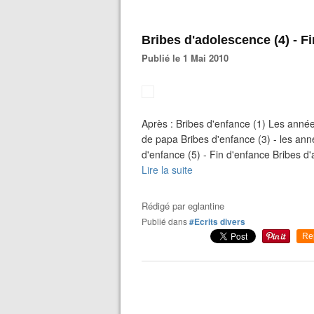
Bribes d'adolescence (4) - F
Publié le 1 Mai 2010
Après : Bribes d'enfance (1) Les année
de papa Bribes d'enfance (3) - les anné
d'enfance (5) - Fin d'enfance Bribes d'
Lire la suite
Rédigé par
eglantine
Publié dans
#Ecrits divers
Re