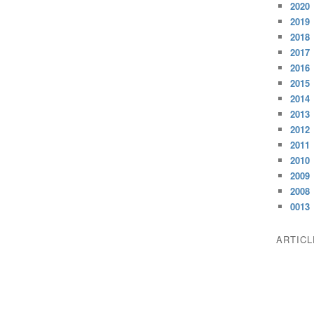
2020
2019
2018
2017
2016
2015
2014
2013
2012
2011
2010
2009
2008
0013
ARTIC