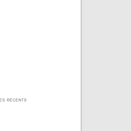
LES RÉCENTS