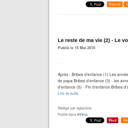
Repost
Le reste de ma vie (2) - Le 
Publié le 15 Mai 2010
Après : Bribes d'enfance (1) Les année
de papa Bribes d'enfance (3) - les anné
d'enfance (5) - Fin d'enfance Bribes d'
Lire la suite
Rédigé par
eglantine
Publié dans
#Vécu
Re