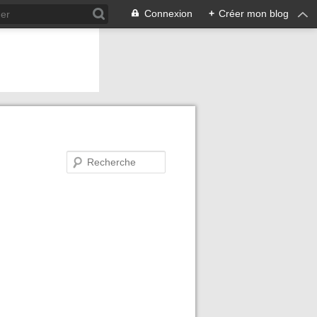
Connexion
+
Créer mon blog