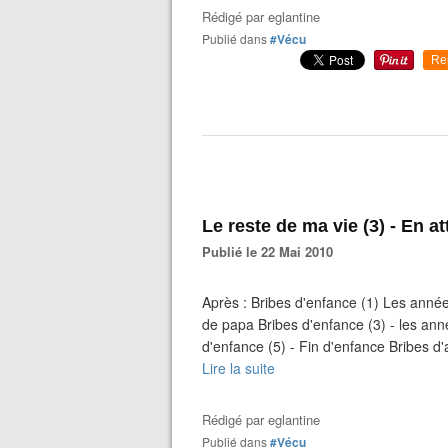
Rédigé par
eglantine
Publié dans
#Vécu
Re
Le reste de ma vie (3) - En a
Publié le 22 Mai 2010
Après : Bribes d'enfance (1) Les année
de papa Bribes d'enfance (3) - les anné
d'enfance (5) - Fin d'enfance Bribes d'
Lire la suite
Rédigé par
eglantine
Publié dans
#Vécu