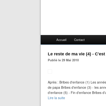
Accueil
Contact
Le reste de ma vie (4) - C'est
Publié le 29 Mai 2010
Après : Bribes d'enfance (1) Les année
de papa Bribes d'enfance (3) - les anné
d'enfance (5) - Fin d'enfance Bribes d'
Lire la suite