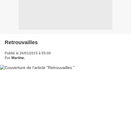
Retrouvailles
Publié le 26/01/2015 à 05:00
Par
Martine.