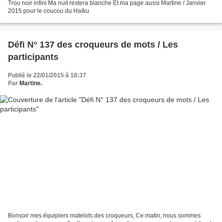
Trou noir infini Ma nuit restera blanche Et ma page aussi Martine / Janvier
2015 pour le coucou du Haïku
Défi N° 137 des croqueurs de mots / Les
participants
Publié le 22/01/2015 à 18:37
Par
Martine.
Bonsoir mes équipiers matelots des croqueurs, Ce matin, nous sommes