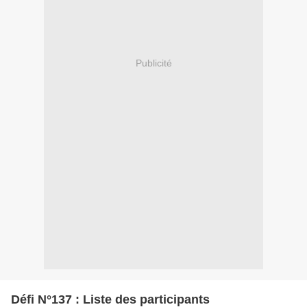
Publicité
Défi N°137 : Liste des participants