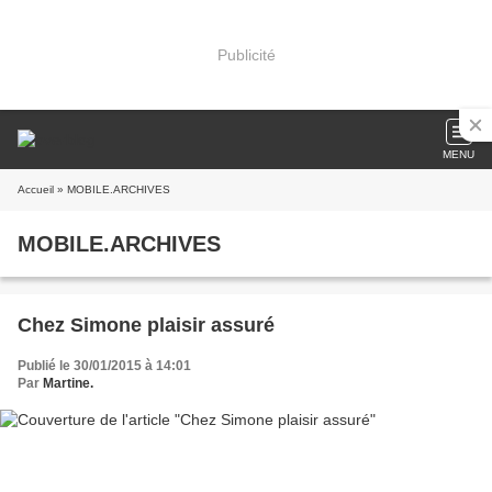
Publicité
MENU
Accueil
» MOBILE.ARCHIVES
MOBILE.ARCHIVES
Chez Simone plaisir assuré
Publié le 30/01/2015 à 14:01
Par
Martine.