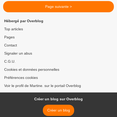
Page suivante >
Hébergé par Overblog
Top articles
Pages
Contact
Signaler un abus
C.G.U.
Cookies et données personnelles
Préférences cookies
Voir le profil de Martine. sur le portail Overblog
Créer un blog sur Overblog
Créer un blog