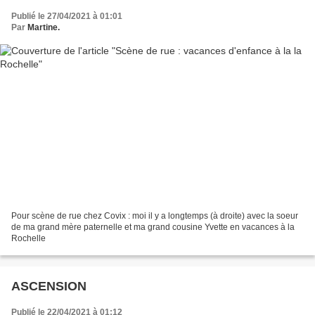
Publié le 27/04/2021 à 01:01
Par
Martine.
Pour scène de rue chez Covix : moi il y a longtemps (à droite) avec la soeur
de ma grand mère paternelle et ma grand cousine Yvette en vacances à la
Rochelle
ASCENSION
Publié le 22/04/2021 à 01:12