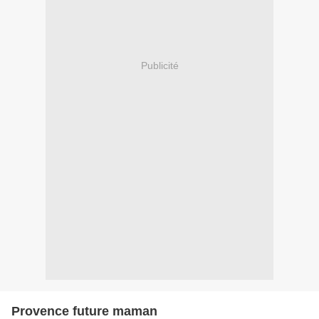
Publicité
Provence future maman