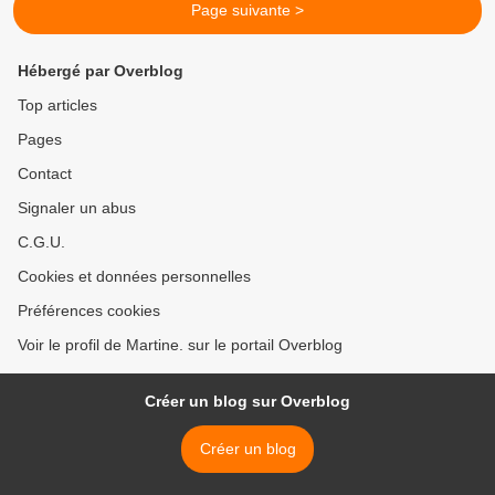
Page suivante >
Hébergé par Overblog
Top articles
Pages
Contact
Signaler un abus
C.G.U.
Cookies et données personnelles
Préférences cookies
Voir le profil de Martine. sur le portail Overblog
Créer un blog sur Overblog
Créer un blog