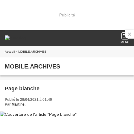
Publicité
MENU
Accueil
» MOBILE.ARCHIVES
MOBILE.ARCHIVES
Page blanche
Publié le 29/04/2021 à 01:40
Par
Martine.