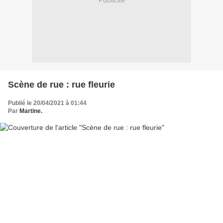
Publicité
Scène de rue : rue fleurie
Publié le 20/04/2021 à 01:44
Par
Martine.