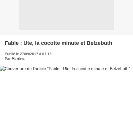
Fable : Ute, la cocotte minute et Belzebuth
Publié le 27/09/2017 à 03:16
Par
Martine.