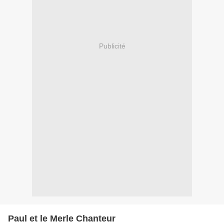
Publicité
Paul et le Merle Chanteur