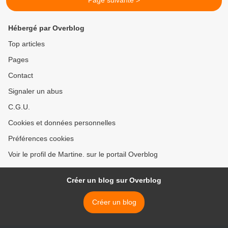
Page suivante >
Hébergé par Overblog
Top articles
Pages
Contact
Signaler un abus
C.G.U.
Cookies et données personnelles
Préférences cookies
Voir le profil de Martine. sur le portail Overblog
Créer un blog sur Overblog
Créer un blog