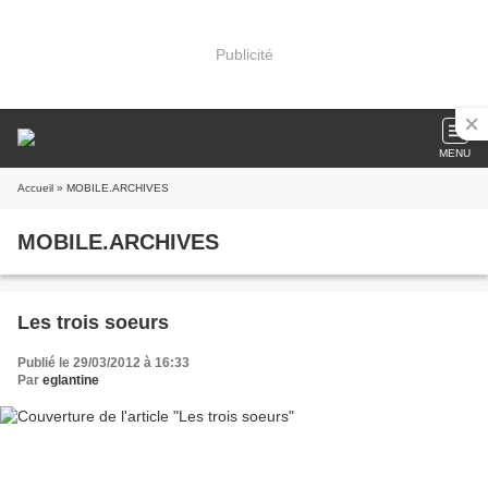
Publicité
MENU
Accueil
» MOBILE.ARCHIVES
MOBILE.ARCHIVES
Les trois soeurs
Publié le 29/03/2012 à 16:33
Par
eglantine