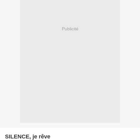
Publicité
SILENCE, je rêve