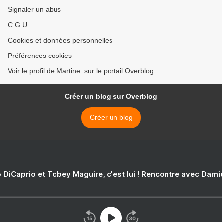
Signaler un abus
C.G.U.
Cookies et données personnelles
Préférences cookies
Voir le profil de Martine. sur le portail Overblog
Créer un blog sur Overblog
Créer un blog
 DiCaprio et Tobey Maguire, c'est lui ! Rencontre avec Dam