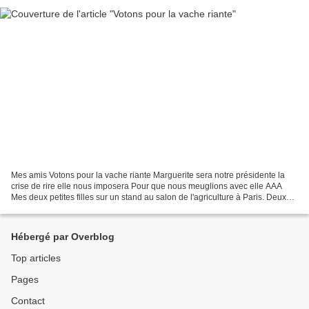
Mes amis Votons pour la vache riante Marguerite sera notre présidente la
crise de rire elle nous imposera Pour que nous meuglions avec elle AAA
Mes deux petites filles sur un stand au salon de l'agriculture à Paris. Deux
fidèles supportrices de la vache...
Hébergé par Overblog
Top articles
Pages
Contact