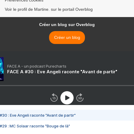
Préférences cookies
Voir le profil de Martine. sur le portail Overblog
Créer un blog sur Overblog
Créer un blog
FACE A - un podcast Purecharts
FACE A #30 : Eve Angeli raconte "Avant de partir"
#30 : Eve Angeli raconte "Avant de partir"
#29 : MC Solaar raconte "Bouge de là"