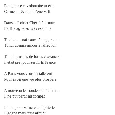
Fougueuse et volontaire tu étais
Calme et rêveur, il t’énervait
Dans le Loir et Cher il fut muté,
La Bretagne vous avez quitté
Tu donnas naissance à un garçon.
Tu lui donnas amour et affection.
Tu lui transmis de fortes croyances
Il était prêt pour servir la France
A Paris vous vous installèrent
Pour avoir une vie plus prospère.
A nouveau le monde s’enflamma,
Il ne put partir au combat.
Il lutta pour vaincre la diphtérie
Il gagna mais resta affaibli.