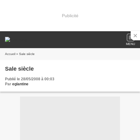
Publicité
MENU
Accueil
» Sale siècle
Sale siècle
Publié le 28/05/2008 à 00:03
Par
eglantine