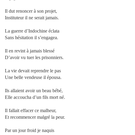
Il dut renoncer à son projet,
Instituteur il ne serait jamais.
La guerre d’Indochine éclata
Sans hésitation il s’engagea.
Il en revint à jamais blessé
D’avoir vu tuer les prisonniers.
La vie devait reprendre le pas
Une belle vendeuse il épousa.
Ils allaient avoir un beau bébé,
Elle accoucha d’un fils mort né.
Il fallait effacer ce malheur,
Et recommencer malgré la peur.
Par un jour froid je naquis