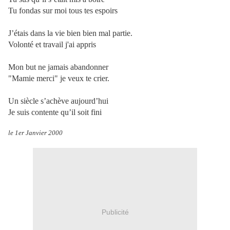
Tu fondas sur moi tous tes espoirs
J’étais dans la vie bien bien mal partie.
Volonté et travail j'ai appris
Mon but ne jamais abandonner
"Mamie merci" je veux te crier.
Un siècle s’achève aujourd’hui
Je suis contente qu’il soit fini
le 1er Janvier 2000
Publicité