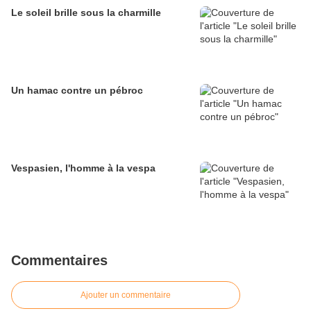
Le soleil brille sous la charmille
Un hamac contre un pébroc
Vespasien, l'homme à la vespa
Commentaires
Ajouter un commentaire