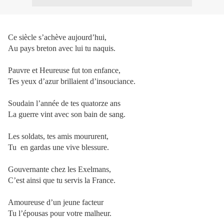
Ce siècle s’achève aujourd’hui,
Au pays breton avec lui tu naquis.
Pauvre et Heureuse fut ton enfance,
Tes yeux d’azur brillaient d’insouciance.
Soudain l’année de tes quatorze ans
La guerre vint avec son bain de sang.
Les soldats, tes amis moururent,
Tu
en gardas une vive blessure.
Gouvernante chez les Exelmans,
C’est ainsi que tu servis la France.
Amoureuse d’un jeune facteur
Tu l’épousas pour votre malheur.