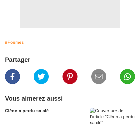
#Poèmes
Partager
Vous aimerez aussi
Cléon a perdu sa clé