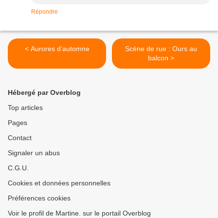
Répondre
< Aurores d'automne
Scène de rue : Ours au
balcon >
Hébergé par Overblog
Top articles
Pages
Contact
Signaler un abus
C.G.U.
Cookies et données personnelles
Préférences cookies
Voir le profil de Martine. sur le portail Overblog