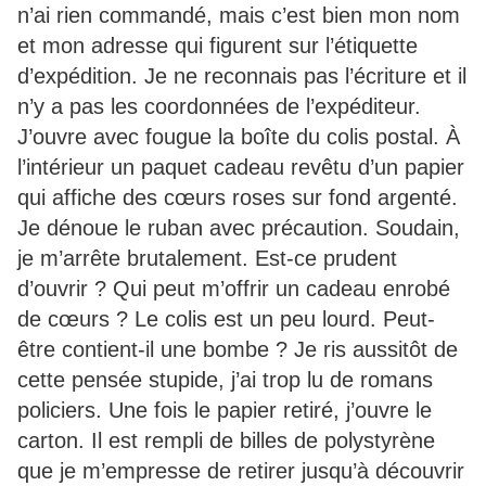
n’ai rien commandé, mais c’est bien mon nom
et mon adresse qui figurent sur l’étiquette
d’expédition. Je ne reconnais pas l’écriture et il
n’y a pas les coordonnées de l’expéditeur.
J’ouvre avec fougue la boîte du colis postal. À
l’intérieur un paquet cadeau revêtu d’un papier
qui affiche des cœurs roses sur fond argenté.
Je dénoue le ruban avec précaution. Soudain,
je m’arrête brutalement. Est-ce prudent
d’ouvrir ? Qui peut m’offrir un cadeau enrobé
de cœurs ? Le colis est un peu lourd. Peut-
être contient-il une bombe ? Je ris aussitôt de
cette pensée stupide, j’ai trop lu de romans
policiers. Une fois le papier retiré, j’ouvre le
carton. Il est rempli de billes de polystyrène
que je m’empresse de retirer jusqu’à découvrir