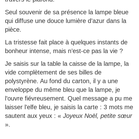
Seul souvenir de sa présence la lampe bleue
qui diffuse une douce lumière d’azur dans la
pièce.
La tristesse fait place à quelques instants de
bonheur intense, mais n’est-ce pas la vie ?
Je saisis sur la table la caisse de la lampe, la
vide complètement de ses billes de
polystyrène. Au fond du carton, il y a une
enveloppe du même bleu que la lampe, je
l’ouvre fiévreusement. Quel message a pu me
laisser l’elfe bleu, je saisis la carte : 3 mots me
sautent aux yeux : «
Joyeux Noël, petite sœur
».