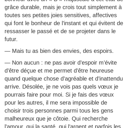
grâce durable, mais je crois tout simplement à
toutes ses petites joies sensitives, affectives
qui font le bonheur de l’instant et qui évitent de
ressasser le passé et de se projeter dans le
futur.
— Mais tu as bien des envies, des espoirs.
— Non aucun : ne pas avoir d’espoir m’évite
d’être déçue et me permet d’être heureuse
quand quelque chose d’agréable et d’inattendu
arrive. Désolée, je ne vois pas quels vœux je
pourrais faire pour moi. Si je fais des vœux
pour les autres, il me sera impossible de
choisir trois personnes parmi tous les gens
malheureux que je côtoie. Qui recherche
l’amour, qui la santé, qui l’argent et parfois les