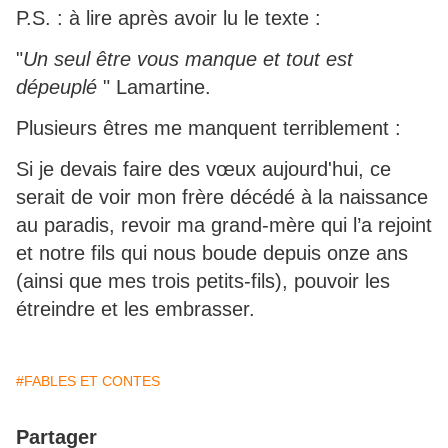
P.S. : à lire après avoir lu le texte :
"
Un seul être vous manque et tout est
dépeuplé
" Lamartine.
Plusieurs êtres me manquent terriblement :
Si je devais faire des vœux aujourd'hui, ce
serait de voir mon frère décédé à la naissance
au paradis, revoir ma grand-mère qui l’a rejoint
et notre fils qui nous boude depuis onze ans
(ainsi que mes trois petits-fils), pouvoir les
étreindre et les embrasser.
#FABLES ET CONTES
Partager