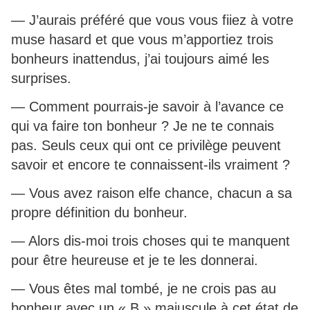
— J’aurais préféré que vous vous fiiez à votre
muse hasard et que vous m’apportiez trois
bonheurs inattendus, j’ai toujours aimé les
surprises.
— Comment pourrais-je savoir à l’avance ce
qui va faire ton bonheur ? Je ne te connais
pas. Seuls ceux qui ont ce privilège peuvent
savoir et encore te connaissent-ils vraiment ?
— Vous avez raison elfe chance, chacun a sa
propre définition du bonheur.
— Alors dis-moi trois choses qui te manquent
pour être heureuse et je te les donnerai.
— Vous êtes mal tombé, je ne crois pas au
bonheur avec un « B » majuscule à cet état de