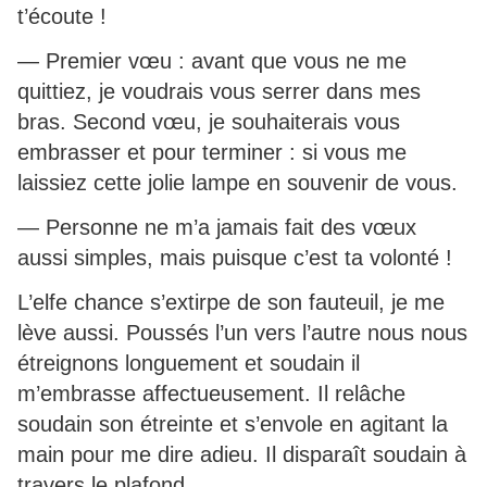
t’écoute !
— Premier vœu : avant que vous ne me
quittiez, je voudrais vous serrer dans mes
bras. Second vœu, je souhaiterais vous
embrasser et pour terminer : si vous me
laissiez cette jolie lampe en souvenir de vous.
— Personne ne m’a jamais fait des vœux
aussi simples, mais puisque c’est ta volonté !
L’elfe chance s’extirpe de son fauteuil, je me
lève aussi. Poussés l’un vers l’autre nous nous
étreignons longuement et soudain il
m’embrasse affectueusement. Il relâche
soudain son étreinte et s’envole en agitant la
main pour me dire adieu. Il disparaît soudain à
travers le plafond.