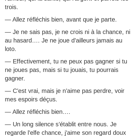
trois.
— Allez réfléchis bien, avant que je parte.
— Je ne sais pas, je ne crois ni à la chance, ni
au hasard…. Je ne joue d’ailleurs jamais au
loto.
— Effectivement, tu ne peux pas gagner si tu
ne joues pas, mais si tu jouais, tu pourrais
gagner.
— C’est vrai, mais je n’aime pas perdre, voir
mes espoirs déçus.
— Allez réfléchis bien….
— Un long silence s’établit entre nous. Je
regarde l’elfe chance, j’aime son regard doux