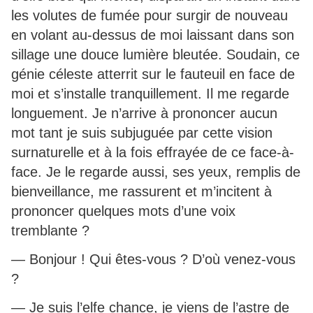
les volutes de fumée pour surgir de nouveau
en volant au-dessus de moi laissant dans son
sillage une douce lumière bleutée. Soudain, ce
génie céleste atterrit sur le fauteuil en face de
moi et s’installe tranquillement. Il me regarde
longuement. Je n’arrive à prononcer aucun
mot tant je suis subjuguée par cette vision
surnaturelle et à la fois effrayée de ce face-à-
face. Je le regarde aussi, ses yeux, remplis de
bienveillance, me rassurent et m’incitent à
prononcer quelques mots d’une voix
tremblante ?
— Bonjour ! Qui êtes-vous ? D’où venez-vous
?
— Je suis l’elfe chance, je viens de l’astre de