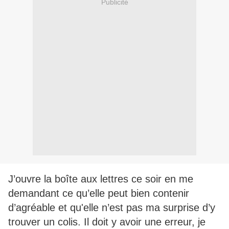
Publicité
J’ouvre la boîte aux lettres ce soir en me
demandant ce qu’elle peut bien contenir
d’agréable et qu'elle n’est pas ma surprise d’y
trouver un colis. Il doit y avoir une erreur, je