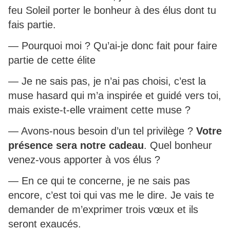
feu Soleil porter le bonheur à des élus dont tu
fais partie.
— Pourquoi moi ? Qu’ai-je donc fait pour faire
partie de cette élite
— Je ne sais pas, je n’ai pas choisi, c’est la
muse hasard qui m’a inspirée et guidé vers toi,
mais existe-t-elle vraiment cette muse ?
— Avons-nous besoin d’un tel privilège ?
Votre
présence sera notre cadeau
. Quel bonheur
venez-vous apporter à vos élus ?
— En ce qui te concerne, je ne sais pas
encore, c’est toi qui vas me le dire. Je vais te
demander de m’exprimer trois vœux et ils
seront exaucés.