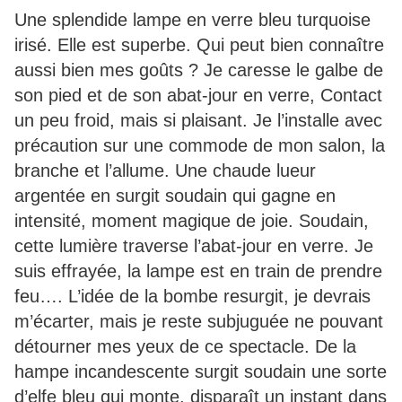
Une splendide lampe en verre bleu turquoise
irisé. Elle est superbe. Qui peut bien connaître
aussi bien mes goûts ? Je caresse le galbe de
son pied et de son abat-jour en verre, Contact
un peu froid, mais si plaisant. Je l’installe avec
précaution sur une commode de mon salon, la
branche et l’allume. Une chaude lueur
argentée en surgit soudain qui gagne en
intensité, moment magique de joie. Soudain,
cette lumière traverse l’abat-jour en verre. Je
suis effrayée, la lampe est en train de prendre
feu…. L’idée de la bombe resurgit, je devrais
m’écarter, mais je reste subjuguée ne pouvant
détourner mes yeux de ce spectacle. De la
hampe incandescente surgit soudain une sorte
d’elfe bleu qui monte, disparaît un instant dans