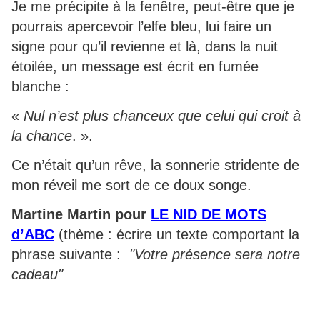
Je me précipite à la fenêtre, peut-être que je
pourrais apercevoir l’elfe bleu, lui faire un
signe pour qu’il revienne et là, dans la nuit
étoilée, un message est écrit en fumée
blanche :
«
Nul n’est plus chanceux que celui qui croit à
la chance
. ».
Ce n’était qu’un rêve, la sonnerie stridente de
mon réveil me sort de ce doux songe.
Martine Martin pour
LE NID DE MOTS
d’ABC
(thème : écrire un texte comportant la
phrase suivante :
"Votre présence sera notre
cadeau"