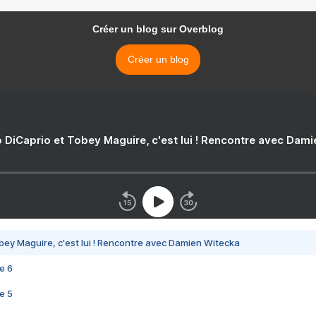
Créer un blog sur Overblog
Créer un blog
 DiCaprio et Tobey Maguire, c'est lui ! Rencontre avec Dam
bey Maguire, c'est lui ! Rencontre avec Damien Witecka
e 6
e 5