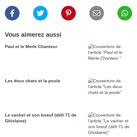
Vous aimerez aussi
Paul et le Merle Chanteur
Les deux chats et la poule
Le vacher et son boeuf (défi 71 de
Ghislaine)