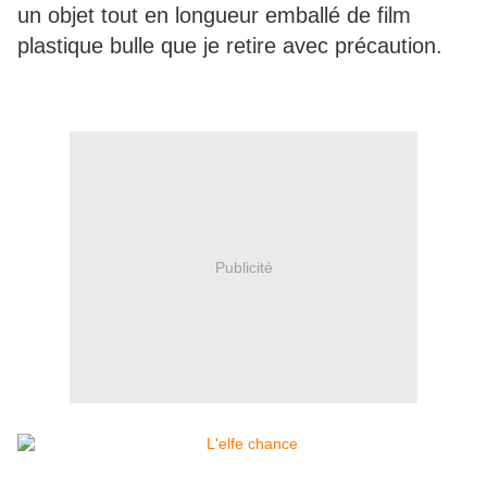
un objet tout en longueur emballé de film
plastique bulle que je retire avec précaution.
Publicité