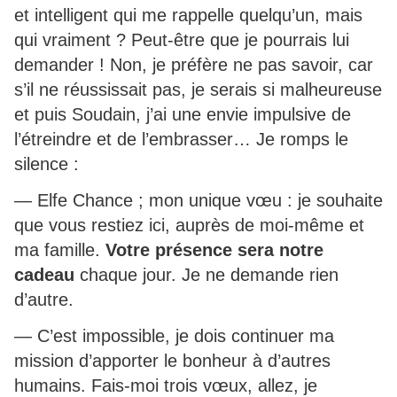
et intelligent qui me rappelle quelqu’un, mais
qui vraiment ? Peut-être que je pourrais lui
demander ! Non, je préfère ne pas savoir, car
s’il ne réussissait pas, je serais si malheureuse
et puis Soudain, j’ai une envie impulsive de
l’étreindre et de l’embrasser… Je romps le
silence :
— Elfe Chance ; mon unique vœu : je souhaite
que vous restiez ici, auprès de moi-même et
ma famille.
Votre présence sera notre
cadeau
chaque jour. Je ne demande rien
d’autre.
— C’est impossible, je dois continuer ma
mission d’apporter le bonheur à d’autres
humains. Fais-moi trois vœux, allez, je