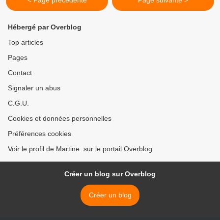
< Page précédente
Page suivante >
Hébergé par Overblog
Top articles
Pages
Contact
Signaler un abus
C.G.U.
Cookies et données personnelles
Préférences cookies
Voir le profil de Martine. sur le portail Overblog
Créer un blog sur Overblog
Créer un blog