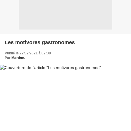
Les motivores gastronomes
Publié le 22/02/2021 à 02:38
Par
Martine.