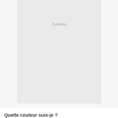
Publicité
Quelle couleur suis-je ?