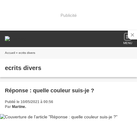
Publicité
MENU
Accueil
» ecrits divers
ecrits divers
Réponse : quelle couleur suis-je ?
Publié le 10/05/2021 à 00:56
Par
Martine.