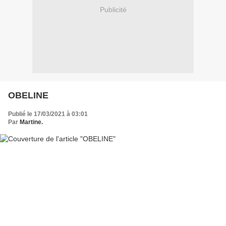
Publicité
OBELINE
Publié le 17/03/2021 à 03:01
Par
Martine.