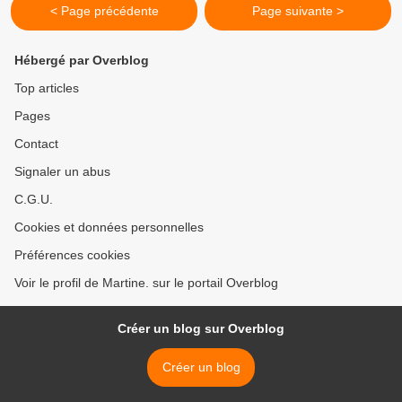
< Page précédente
Page suivante >
Hébergé par Overblog
Top articles
Pages
Contact
Signaler un abus
C.G.U.
Cookies et données personnelles
Préférences cookies
Voir le profil de Martine. sur le portail Overblog
Créer un blog sur Overblog
Créer un blog