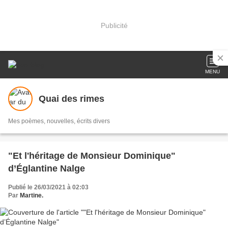
Publicité
MENU
Quai des rimes
Mes poèmes, nouvelles, écrits divers
"Et l'héritage de Monsieur Dominique"
d’Églantine Nalge
Publié le 26/03/2021 à 02:03
Par
Martine.