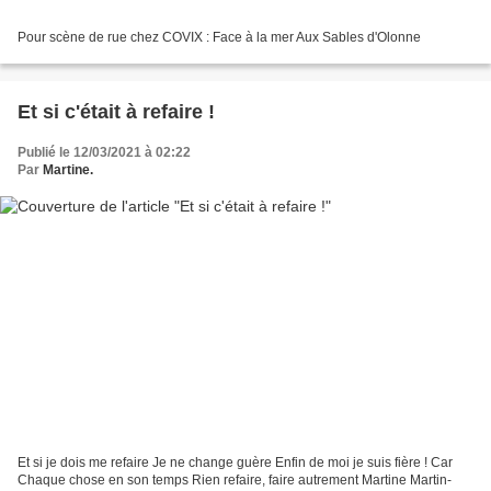
Pour scène de rue chez COVIX : Face à la mer Aux Sables d'Olonne
Et si c'était à refaire !
Publié le 12/03/2021 à 02:22
Par
Martine.
Et si je dois me refaire Je ne change guère Enfin de moi je suis fière ! Car
Chaque chose en son temps Rien refaire, faire autrement Martine Martin-