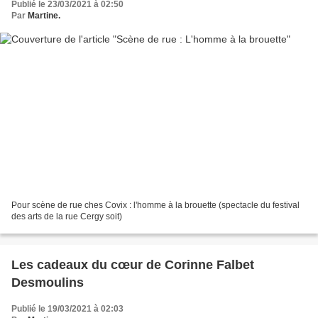
Publié le 23/03/2021 à 02:50
Par
Martine.
Pour scène de rue ches Covix : l'homme à la brouette (spectacle du festival
des arts de la rue Cergy soit)
Les cadeaux du cœur de Corinne Falbet
Desmoulins
Publié le 19/03/2021 à 02:03