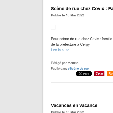
Scène de rue chez Covix : F
Publié le 16 Mai 2022
Pour scène de rue chez Covix : famille
de la préfecture à Cergy
Lire la suite
Rédigé par
Martine.
Publié dans
#Scène de rue
Re
Vacances en vacance
Publié le 16 Mai 2022