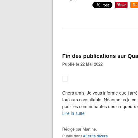
Re
Fin des publications sur Qua
Publié le 22 Mai 2022
Chers amis, Je vous informe que j'arrê
toujours consultable. Néanmoins je con
pour les communautés des croqueurs d
Lire la suite
Rédigé par
Martine.
Publié dans
#Ecrits divers