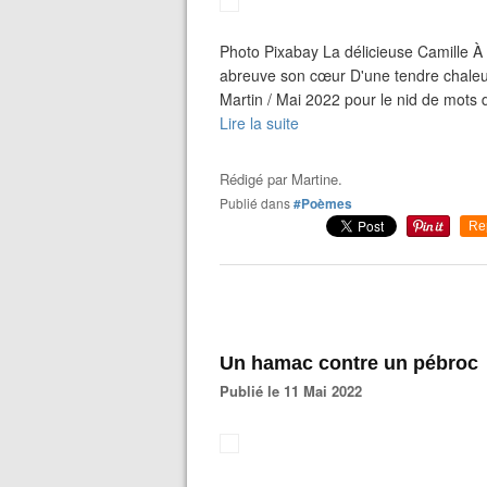
Photo Pixabay La délicieuse Camille À l'
abreuve son cœur D'une tendre chaleu
Martin / Mai 2022 pour le nid de mots d'
Lire la suite
Rédigé par
Martine.
Publié dans
#Poèmes
Re
Un hamac contre un pébroc
Publié le 11 Mai 2022