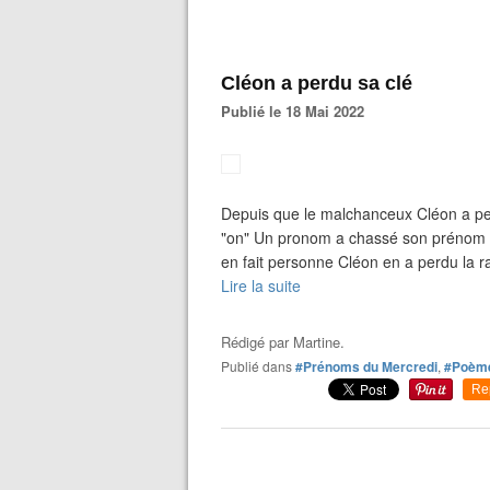
Cléon a perdu sa clé
Publié le 18 Mai 2022
Depuis que le malchanceux Cléon a pe
"on" Un pronom a chassé son prénom C
en fait personne Cléon en a perdu la ra
Lire la suite
Rédigé par
Martine.
Publié dans
#Prénoms du Mercredi
,
#Poèm
Re