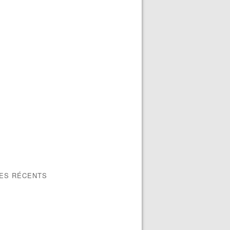
LES RÉCENTS