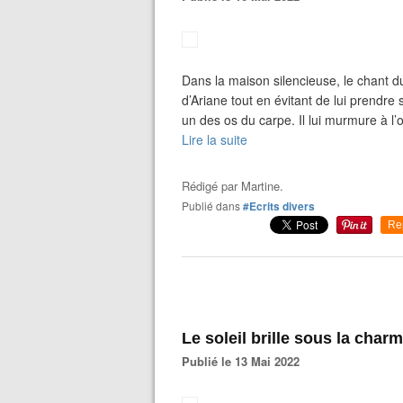
Dans la maison silencieuse, le chant du
d’Ariane tout en évitant de lui prendre
un des os du carpe. Il lui murmure à l’o
Lire la suite
Rédigé par
Martine.
Publié dans
#Ecrits divers
Re
Le soleil brille sous la charm
Publié le 13 Mai 2022