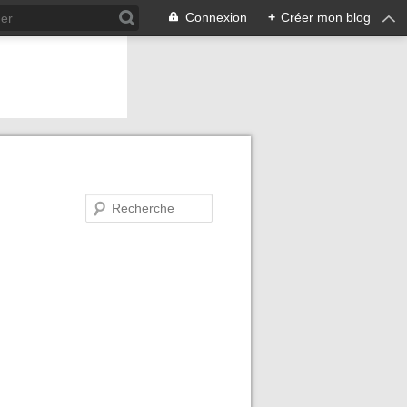
Connexion
+
Créer mon blog