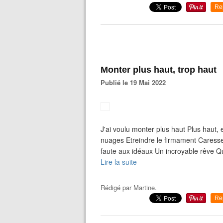
Re
Monter plus haut, trop haut
Publié le 19 Mai 2022
J'ai voulu monter plus haut Plus haut, 
nuages Etreindre le firmament Caresser
faute aux idéaux Un incroyable rêve Q
Lire la suite
Rédigé par
Martine.
Re