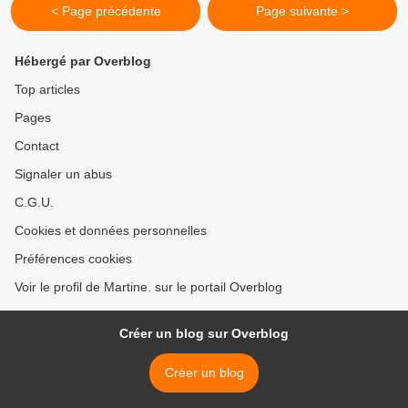
< Page précédente
Page suivante >
Hébergé par Overblog
Top articles
Pages
Contact
Signaler un abus
C.G.U.
Cookies et données personnelles
Préférences cookies
Voir le profil de Martine. sur le portail Overblog
Créer un blog sur Overblog
Créer un blog