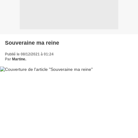
Souveraine ma reine
Publié le 08/12/2021 à 01:24
Par
Martine.