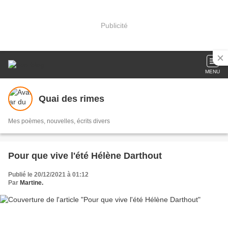
Publicité
MENU
Quai des rimes
Mes poèmes, nouvelles, écrits divers
Pour que vive l'été Hélène Darthout
Publié le 20/12/2021 à 01:12
Par
Martine.