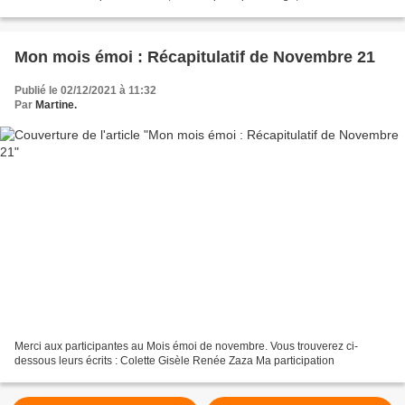
soleil flamboyant, un train dans la...
Mon mois émoi : Récapitulatif de Novembre 21
Publié le 02/12/2021 à 11:32
Par
Martine.
Merci aux participantes au Mois émoi de novembre. Vous trouverez ci-
dessous leurs écrits : Colette Gisèle Renée Zaza Ma participation