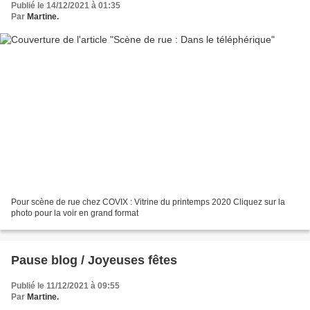
Publié le 14/12/2021 à 01:35
Par
Martine.
Pour scène de rue chez COVIX : Vitrine du printemps 2020 Cliquez sur la
photo pour la voir en grand format
Pause blog / Joyeuses fêtes
Publié le 11/12/2021 à 09:55
Par
Martine.